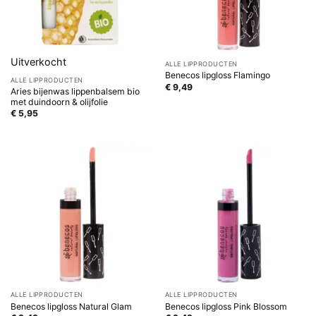
Uitverkocht
ALLE LIPPRODUCTEN
Benecos lipgloss Flamingo
ALLE LIPPRODUCTEN
€
9,49
Aries bijenwas lippenbalsem bio
met duindoorn & olijfolie
€
5,95
ALLE LIPPRODUCTEN
ALLE LIPPRODUCTEN
Benecos lipgloss Natural Glam
Benecos lipgloss Pink Blossom