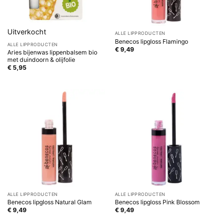
Uitverkocht
ALLE LIPPRODUCTEN
Benecos lipgloss Flamingo
ALLE LIPPRODUCTEN
€
9,49
Aries bijenwas lippenbalsem bio
met duindoorn & olijfolie
€
5,95
ALLE LIPPRODUCTEN
ALLE LIPPRODUCTEN
Benecos lipgloss Natural Glam
Benecos lipgloss Pink Blossom
€
9,49
€
9,49