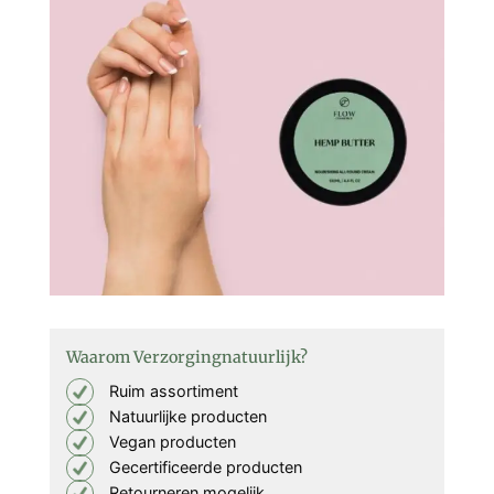
Waarom Verzorgingnatuurlijk?
Ruim assortiment
Natuurlijke producten
Vegan producten
Gecertificeerde producten
Retourneren mogelijk