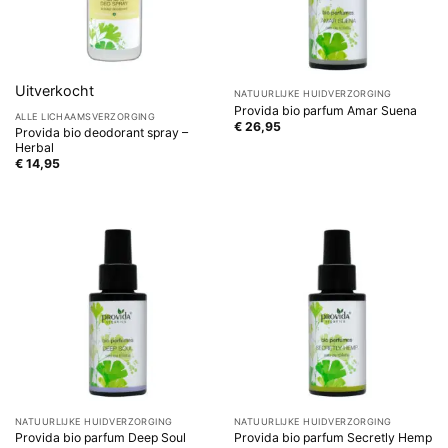
Uitverkocht
NATUURLIJKE HUIDVERZORGING
Provida bio parfum Amar Suena
ALLE LICHAAMSVERZORGING
€
26,95
Provida bio deodorant spray –
Herbal
€
14,95
NATUURLIJKE HUIDVERZORGING
NATUURLIJKE HUIDVERZORGING
Provida bio parfum Deep Soul
Provida bio parfum Secretly Hemp