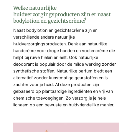
Welke natuurlijke
huidverzorgingsproducten zijn er naast
bodylotion en gezichtscrème?
Naast bodylotion en gezichtscrème zijn er
verschillende andere natuurlijke
huidverzorgingsproducten. Denk aan natuurlijke
handcrème voor droge handen en voetencrème die
helpt bij ruwe hielen en eelt. Ook natuurlijke
deodorant is populair door de milde werking zonder
synthetische stoffen. Natuurlijke parfum biedt een
alternatief zonder kunstmatige geurstoffen en is
zachter voor je huid. Al deze producten zijn
gebaseerd op plantaardige ingrediënten en vrij van
chemische toevoegingen. Zo verzorg je je hele
lichaam op een bewuste en huidvriendelijke manier.