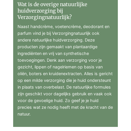
Wat is de overige natuurlijke
huidverzorging bij
Verzorgingnatuurlijk?
Naast handcrème, voetencrème, deodorant en
parfum vind je bij Verzorgingnatuurlijk ook
andere natuurlijke huidverzorging. Deze
producten zijn gemaakt van plantaardige
ingrediënten en vrij van synthetische
toevoegingen. Denk aan verzorging voor je
gezicht, lippen of nagelriemen op basis van
oliën, boters en kruidenextracten. Alles is gericht
op een milde verzorging die je huid ondersteunt
in plaats van overbelast. De natuurlijke formules
zijn geschikt voor dagelijks gebruik en vaak ook
voor de gevoelige huid. Zo geef je je huid
precies wat ze nodig heeft met de kracht van de
natuur.