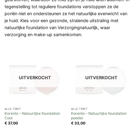
tegenstelling tot reguliere foundations verstoppen ze de
poriën niet en ondersteunen ze het natuurlijke evenwicht van
je huid. Kies voor een gezonde, stralende uitstraling met
natuurlijke foundation van Verzorgingnatuurlijk, waar
verzorging en make-up samenkomen.
UITVERKOCHT
UITVERKOCHT
ALLE TEINT
ALLE TEINT
Korento – Natuurlijke foundation
Korento – Natuurlijke foundation
Cool
poeder
€
37,00
€
33,00