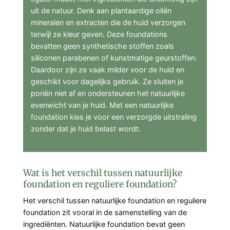
uit de natuur. Denk aan plantaardige oliën
mineralen en extracten die de huid verzorgen
terwijl ze kleur geven. Deze foundations
bevatten geen synthetische stoffen zoals
siliconen parabenen of kunstmatige geurstoffen.
Daardoor zijn ze vaak milder voor de huid en
geschikt voor dagelijks gebruik. Ze sluiten je
poriën niet af en ondersteunen het natuurlijke
evenwicht van je huid. Met een natuurlijke
foundation kies je voor een verzorgde uitstraling
zonder dat je huid belast wordt.
Wat is het verschil tussen natuurlijke
foundation en reguliere foundation?
Het verschil tussen natuurlijke foundation en reguliere
foundation zit vooral in de samenstelling van de
ingrediënten. Natuurlijke foundation bevat geen