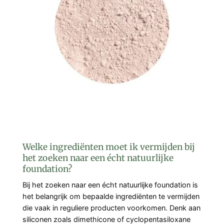
Welke ingrediënten moet ik vermijden bij
het zoeken naar een écht natuurlijke
foundation?
Bij het zoeken naar een écht natuurlijke foundation is
het belangrijk om bepaalde ingrediënten te vermijden
die vaak in reguliere producten voorkomen. Denk aan
siliconen zoals dimethicone of cyclopentasiloxane