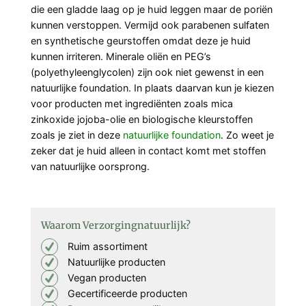
die een gladde laag op je huid leggen maar de poriën
kunnen verstoppen. Vermijd ook parabenen sulfaten
en synthetische geurstoffen omdat deze je huid
kunnen irriteren. Minerale oliën en PEG’s
(polyethyleenglycolen) zijn ook niet gewenst in een
natuurlijke foundation. In plaats daarvan kun je kiezen
voor producten met ingrediënten zoals mica
zinkoxide jojoba-olie en biologische kleurstoffen
zoals je ziet in deze
natuurlijke foundation
. Zo weet je
zeker dat je huid alleen in contact komt met stoffen
van natuurlijke oorsprong.
Waarom Verzorgingnatuurlijk?
Ruim assortiment
Natuurlijke producten
Vegan producten
Gecertificeerde producten