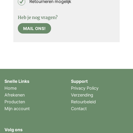
Retourneren mogelijk
Heb je nog vragen?
MAIL ONS!
Snelle Links
Support
Home
Privacy Policy
Afrekenen
Verzending
Producten
Retourbeleid
Mijn account
Contact
Volg ons