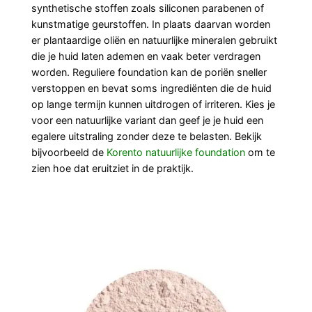
synthetische stoffen zoals siliconen parabenen of
kunstmatige geurstoffen. In plaats daarvan worden
er plantaardige oliën en natuurlijke mineralen gebruikt
die je huid laten ademen en vaak beter verdragen
worden. Reguliere foundation kan de poriën sneller
verstoppen en bevat soms ingrediënten die de huid
op lange termijn kunnen uitdrogen of irriteren. Kies je
voor een natuurlijke variant dan geef je je huid een
egalere uitstraling zonder deze te belasten. Bekijk
bijvoorbeeld de
Korento natuurlijke foundation
om te
zien hoe dat eruitziet in de praktijk.