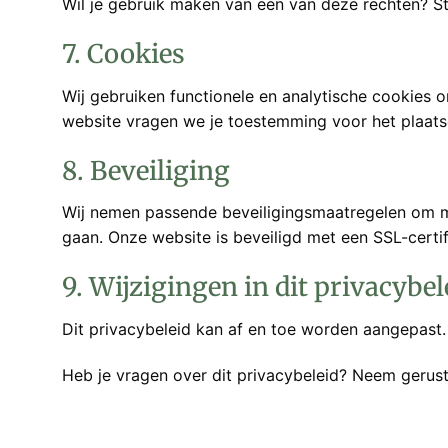
Wil je gebruik maken van een van deze rechten? St
7. Cookies
Wij gebruiken functionele en analytische cookies 
website vragen we je toestemming voor het plaats
8. Beveiliging
Wij nemen passende beveiligingsmaatregelen om m
gaan. Onze website is beveiligd met een SSL-certifi
9. Wijzigingen in dit privacybel
Dit privacybeleid kan af en toe worden aangepast.
Heb je vragen over dit privacybeleid? Neem gerus