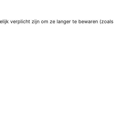
lijk verplicht zijn om ze langer te bewaren (zoals