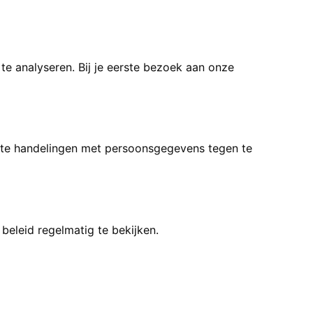
te analyseren. Bij je eerste bezoek aan onze
ste handelingen met persoonsgegevens tegen te
 beleid regelmatig te bekijken.