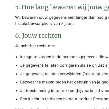
5. Hoe lang bewaren wij jouw 
Wij bewaren jouw gegevens niet langer dan nodig is
fiscale bewaarplicht van 7 jaar).
6. Jouw rechten
Je hebt het recht om:
Inzage te vragen in de persoonsgegevens die wi
Je gegevens te laten corrigeren als ze onjuist zi
Je gegevens te laten verwijderen (‘recht op verg
Bezwaar te maken tegen het gebruik van je ge
Je toestemming in te trekken (bijvoorbeeld voo
Een klacht in te dienen bij de Autoriteit Perso