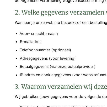
de Algemene Verordening Gegevensbescherming (
2. Welke gegevens verzamelen 
Wanneer je onze website bezoekt of een bestelling
Voor- en achternaam
E-mailadres
Telefoonnummer (optioneel)
Adresgegevens (voor levering)
Betaalgegevens (via onze betaalprovider)
IP-adres en cookiegegevens (voor websitefunctio
3. Waarom verzamelen wij deze
Wij gebruiken jouw gegevens voor de volgende do