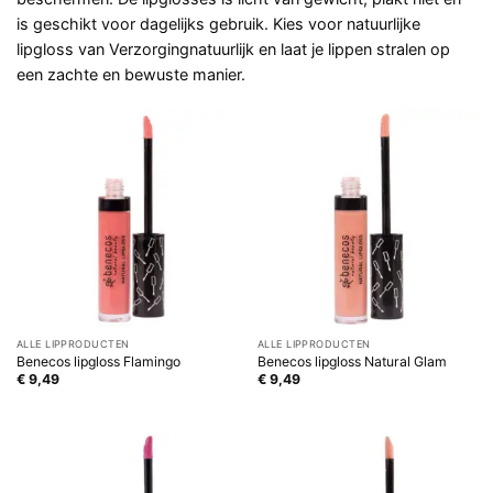
is geschikt voor dagelijks gebruik. Kies voor natuurlijke
lipgloss van Verzorgingnatuurlijk en laat je lippen stralen op
een zachte en bewuste manier.
ALLE LIPPRODUCTEN
ALLE LIPPRODUCTEN
Benecos lipgloss Flamingo
Benecos lipgloss Natural Glam
€
9,49
€
9,49