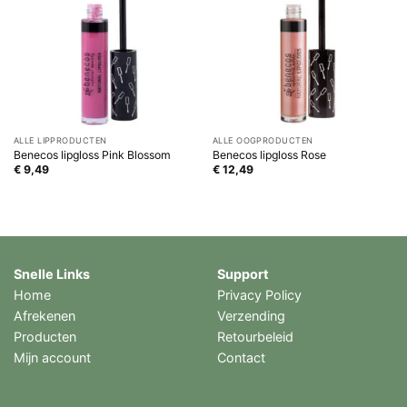
ALLE LIPPRODUCTEN
ALLE OOGPRODUCTEN
Benecos lipgloss Pink Blossom
Benecos lipgloss Rose
€
9,49
€
12,49
Snelle Links
Support
Home
Privacy Policy
Afrekenen
Verzending
Producten
Retourbeleid
Mijn account
Contact