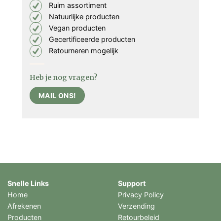
Ruim assortiment
Natuurlijke producten
Vegan producten
Gecertificeerde producten
Retourneren mogelijk
Heb je nog vragen?
MAIL ONS!
Snelle Links
Support
Home
Privacy Policy
Afrekenen
Verzending
Producten
Retourbeleid