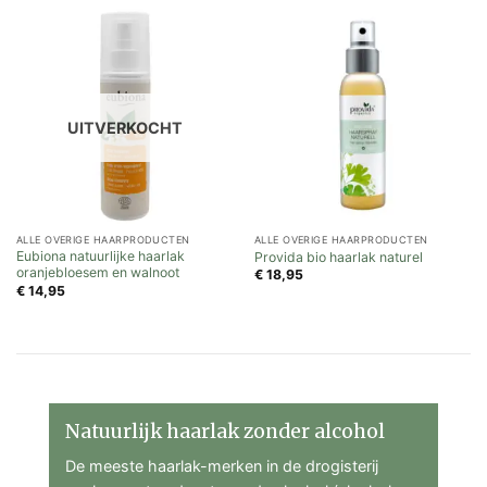
UITVERKOCHT
ALLE OVERIGE HAARPRODUCTEN
ALLE OVERIGE HAARPRODUCTEN
Eubiona natuurlijke haarlak
Provida bio haarlak naturel
oranjebloesem en walnoot
€
18,95
€
14,95
Natuurlijk haarlak zonder alcohol
De meeste haarlak-merken in de drogisterij