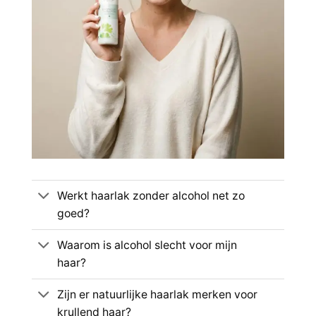
Werkt haarlak zonder alcohol net zo
goed?
Waarom is alcohol slecht voor mijn
haar?
Zijn er natuurlijke haarlak merken voor
krullend haar?