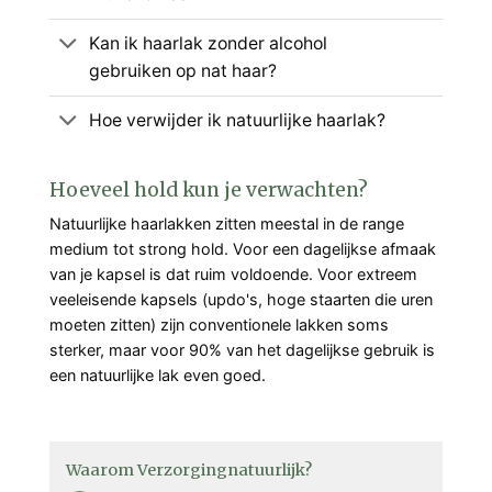
Kan ik haarlak zonder alcohol
gebruiken op nat haar?
Hoe verwijder ik natuurlijke haarlak?
Hoeveel hold kun je verwachten?
Natuurlijke haarlakken zitten meestal in de range
medium tot strong hold. Voor een dagelijkse afmaak
van je kapsel is dat ruim voldoende. Voor extreem
veeleisende kapsels (updo's, hoge staarten die uren
moeten zitten) zijn conventionele lakken soms
sterker, maar voor 90% van het dagelijkse gebruik is
een natuurlijke lak even goed.
Waarom Verzorgingnatuurlijk?