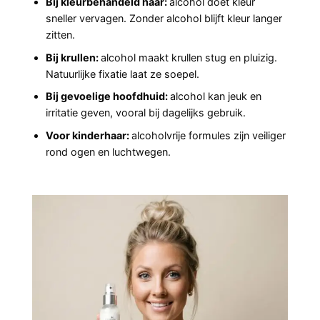
Bij kleurbehandeld haar:
alcohol doet kleur
sneller vervagen. Zonder alcohol blijft kleur langer
zitten.
Bij krullen:
alcohol maakt krullen stug en pluizig.
Natuurlijke fixatie laat ze soepel.
Bij gevoelige hoofdhuid:
alcohol kan jeuk en
irritatie geven, vooral bij dagelijks gebruik.
Voor kinderhaar:
alcoholvrije formules zijn veiliger
rond ogen en luchtwegen.