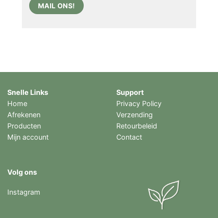
MAIL ONS!
Snelle Links
Support
Home
Privacy Policy
Afrekenen
Verzending
Producten
Retourbeleid
Mijn account
Contact
Volg ons
Instagram