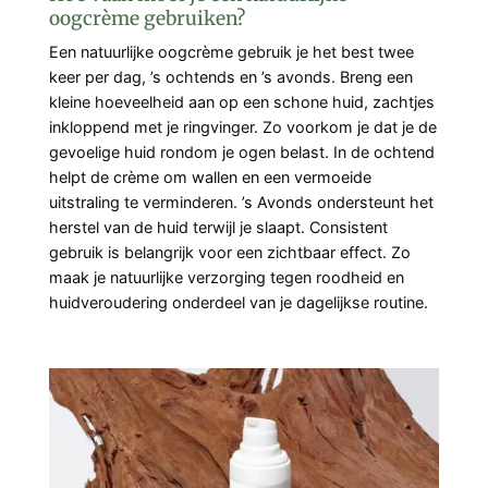
oogcrème gebruiken?
Een natuurlijke oogcrème gebruik je het best twee
keer per dag, ’s ochtends en ’s avonds. Breng een
kleine hoeveelheid aan op een schone huid, zachtjes
inkloppend met je ringvinger. Zo voorkom je dat je de
gevoelige huid rondom je ogen belast. In de ochtend
helpt de crème om wallen en een vermoeide
uitstraling te verminderen. ’s Avonds ondersteunt het
herstel van de huid terwijl je slaapt. Consistent
gebruik is belangrijk voor een zichtbaar effect. Zo
maak je natuurlijke verzorging tegen roodheid en
huidveroudering onderdeel van je dagelijkse routine.