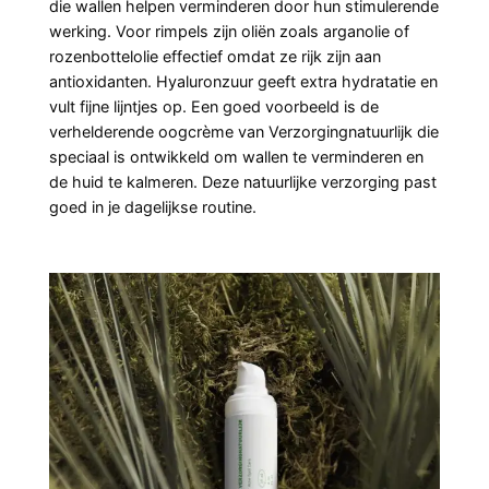
die wallen helpen verminderen door hun stimulerende
werking. Voor rimpels zijn oliën zoals arganolie of
rozenbottelolie effectief omdat ze rijk zijn aan
antioxidanten. Hyaluronzuur geeft extra hydratatie en
vult fijne lijntjes op. Een goed voorbeeld is de
verhelderende oogcrème van Verzorgingnatuurlijk
die
speciaal is ontwikkeld om wallen te verminderen en
de huid te kalmeren. Deze natuurlijke verzorging past
goed in je dagelijkse routine.