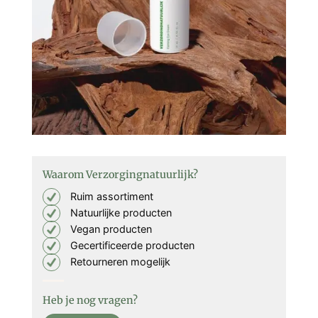
Waarom Verzorgingnatuurlijk?
Ruim assortiment
Natuurlijke producten
Vegan producten
Gecertificeerde producten
Retourneren mogelijk
Heb je nog vragen?