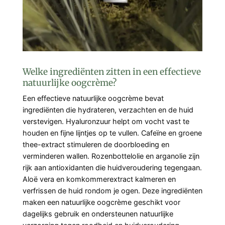
Welke ingrediënten zitten in een effectieve
natuurlijke oogcrème?
Een effectieve natuurlijke oogcrème bevat
ingrediënten die hydrateren, verzachten en de huid
verstevigen. Hyaluronzuur helpt om vocht vast te
houden en fijne lijntjes op te vullen. Cafeïne en groene
thee-extract stimuleren de doorbloeding en
verminderen wallen. Rozenbottelolie en arganolie zijn
rijk aan antioxidanten die huidveroudering tegengaan.
Aloë vera en komkommerextract kalmeren en
verfrissen de huid rondom je ogen. Deze ingrediënten
maken een natuurlijke oogcrème geschikt voor
dagelijks gebruik en ondersteunen natuurlijke