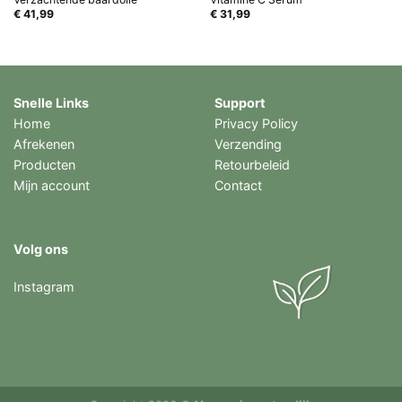
€
41,99
€
31,99
Snelle Links
Support
Home
Privacy Policy
Afrekenen
Verzending
Producten
Retourbeleid
Mijn account
Contact
Volg ons
Instagram