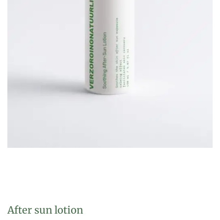
After sun lotion