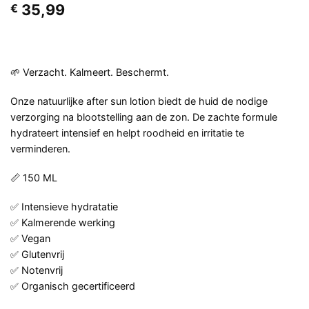
35,99
€
🌱 Verzacht. Kalmeert. Beschermt.
Onze natuurlijke after sun lotion biedt de huid de nodige
verzorging na blootstelling aan de zon. De zachte formule
hydrateert intensief en helpt roodheid en irritatie te
verminderen.
📏 150 ML
✅ Intensieve hydratatie
✅ Kalmerende werking
✅ Vegan
✅ Glutenvrij
✅ Notenvrij
✅ Organisch gecertificeerd