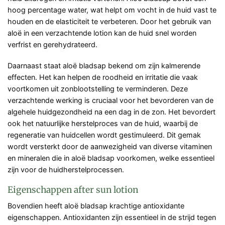
hoog percentage water, wat helpt om vocht in de huid vast te
houden en de elasticiteit te verbeteren. Door het gebruik van
aloë in een verzachtende lotion kan de huid snel worden
verfrist en gerehydrateerd.
Daarnaast staat aloë bladsap bekend om zijn kalmerende
effecten. Het kan helpen de roodheid en irritatie die vaak
voortkomen uit zonblootstelling te verminderen. Deze
verzachtende werking is cruciaal voor het bevorderen van de
algehele huidgezondheid na een dag in de zon. Het bevordert
ook het natuurlijke herstelproces van de huid, waarbij de
regeneratie van huidcellen wordt gestimuleerd. Dit gemak
wordt versterkt door de aanwezigheid van diverse vitaminen
en mineralen die in aloë bladsap voorkomen, welke essentieel
zijn voor de huidherstelprocessen.
Eigenschappen after sun lotion
Bovendien heeft aloë bladsap krachtige antioxidante
eigenschappen. Antioxidanten zijn essentieel in de strijd tegen