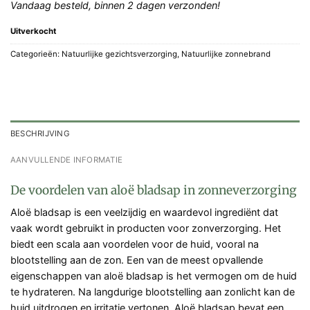
Vandaag besteld, binnen 2 dagen verzonden!
Uitverkocht
Categorieën:
Natuurlijke gezichtsverzorging
,
Natuurlijke zonnebrand
BESCHRIJVING
AANVULLENDE INFORMATIE
De voordelen van aloë bladsap in zonneverzorging
Aloë bladsap is een veelzijdig en waardevol ingrediënt dat
vaak wordt gebruikt in producten voor zonverzorging. Het
biedt een scala aan voordelen voor de huid, vooral na
blootstelling aan de zon. Een van de meest opvallende
eigenschappen van aloë bladsap is het vermogen om de huid
te hydrateren. Na langdurige blootstelling aan zonlicht kan de
huid uitdrogen en irritatie vertonen. Aloë bladsap bevat een