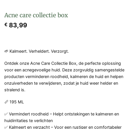
Acne care collectie box
83,99
€
🌱 Kalmeert. Verheldert. Verzorgt.
Ontdek onze Acne Care Collectie Box, de perfecte oplossing
voor een acnegevoelige huid. Deze zorgvuldig samengestelde
producten verminderen roodheid, kalmeren de huid en helpen
onzuiverheden te verwijderen, zodat je huid weer helder en
stralend is.
📏 195 ML
✅ Vermindert roodheid – Helpt ontstekingen te kalmeren en
huidirritaties te verlichten
✅ Kalmeert en verzacht – Voor een rustiger en comfortabeler