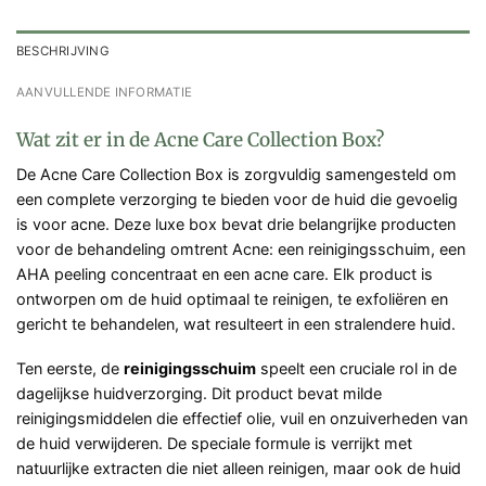
BESCHRIJVING
AANVULLENDE INFORMATIE
Wat zit er in de Acne Care Collection Box?
De Acne Care Collection Box is zorgvuldig samengesteld om
een complete verzorging te bieden voor de huid die gevoelig
is voor acne. Deze luxe box bevat drie belangrijke producten
voor de behandeling omtrent Acne: een reinigingsschuim, een
AHA peeling concentraat en een acne care. Elk product is
ontworpen om de huid optimaal te reinigen, te exfoliëren en
gericht te behandelen, wat resulteert in een stralendere huid.
Ten eerste, de
reinigingsschuim
speelt een cruciale rol in de
dagelijkse huidverzorging. Dit product bevat milde
reinigingsmiddelen die effectief olie, vuil en onzuiverheden van
de huid verwijderen. De speciale formule is verrijkt met
natuurlijke extracten die niet alleen reinigen, maar ook de huid