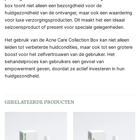
box toont niet alleen een bezorgdheid voor de
huidgezondheid van de ontvanger, maar ook een waardering
voor luxe verzorgingsproducten. Dit maakt het een ideaal
seizoensproduct of present voor speciale gelegenheden.
Het gebruik van de Acne Care Collection Box kan niet alleen
leiden tot verbeterde huidcondities, maar ook tot een grotere
boost voor het zelfvertrouwen van de gebruiker. Het
behandelproces kan gebruikers een gevoel van
empowerment geven, doordat ze actief investeren in hun
huidgezondheid.
GERELATEERDE PRODUCTEN