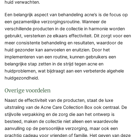
huid verwachten.
Een belangrijk aspect van behandeling acne’s is de focus op
een gezamenlijke verzorgingsroutine. Wanneer de
verschillende producten in de collectie in harmonie worden
gebruikt, versterken ze elkaars effectiviteit. Dit zorgt voor een
meer consistente behandeling en resultaten, waardoor de
huid gezonder kan aanvoelen en eruitzien. Door het
implementeren van een routine, kunnen gebruikers een
belangrijke stap zetten in de strijd tegen acne en
huidproblemen, wat bijdraagt aan een verbeterde algehele
huidgezondheid.
Overige voordelen
Naast de effectiviteit van de producten, staat de luxe
uitstraling van de Acne Care Collection Box ook centraal. De
stijlvolle verpakking en de zorg die aan het ontwerp is
besteed, maken de collectie niet alleen een waardevolle
aanvulling op de persoonlijke verzorging, maar ook een
prachtig cadeau voor vrienden of familie. Het geven van deze