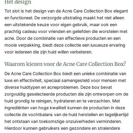
Het design
Tot slot is het design van de Acne Care Collection Box elegant
en functioneel. De verzorgde uitstraling maakt het niet alleen
een uitstekende keuze voor eigen gebruik, maar ook een
prachtig cadeau voor vrienden en geliefden die worstelen met
acne. Door de combinatie van effectieve producten en een
mooie verpakking, biedt deze collectie een luxueuze ervaring
voor iedereen die zijn huid willen verbeteren.
Waarom kiezen voor de Acne Care Collection Box?
De Acne Care Collection Box biedt een unieke combinatie van
luxe en effectiviteit, speciaal samengesteld voor mensen met
diverse huidtypen en acneproblemen. Deze box bevat
zorgvuldig geselecteerde producten die zijn ontworpen om de
huid grondig te reinigen, hydrateren en te verzachten. Met
ingrediënten van hoge kwaliteit kunnen de producten in deze
collectie de vochtbalans van de huid herstellen en tegelijkertijd
het ontstaan van toekomstige onzuiverheden verminderen.
Hierdoor kunnen gebruikers een gezondere en stralendere