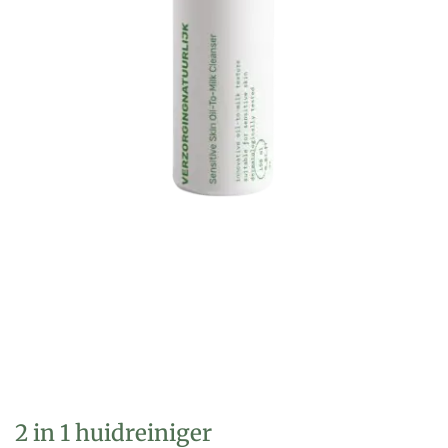
2 in 1 huidreiniger