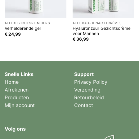
ALLE GEZICHTSREINIGERS
ALLE DAG- & NACHTCRÈMES
Hyaluronzuur Gezichtscrème
Verhelderende gel
voor Mannen
€
24,99
€
36,99
Snelle Links
Support
Home
Privacy Policy
Afrekenen
Verzending
Producten
Retourbeleid
Mijn account
Contact
Volg ons