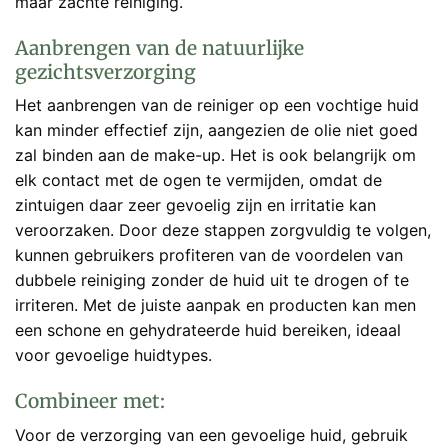
maar zachte reiniging.
Aanbrengen van de natuurlijke
gezichtsverzorging
Het aanbrengen van de reiniger op een vochtige huid
kan minder effectief zijn, aangezien de olie niet goed
zal binden aan de make-up. Het is ook belangrijk om
elk contact met de ogen te vermijden, omdat de
zintuigen daar zeer gevoelig zijn en irritatie kan
veroorzaken. Door deze stappen zorgvuldig te volgen,
kunnen gebruikers profiteren van de voordelen van
dubbele reiniging zonder de huid uit te drogen of te
irriteren. Met de juiste aanpak en producten kan men
een schone en gehydrateerde huid bereiken, ideaal
voor gevoelige huidtypes.
Combineer met:
Voor de verzorging van een gevoelige huid, gebruik