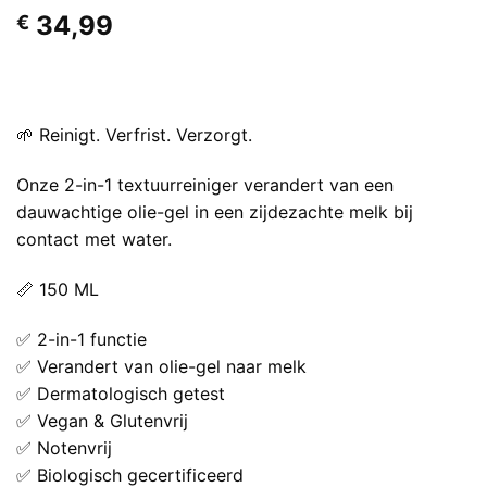
34,99
€
🌱 Reinigt. Verfrist. Verzorgt.
Onze 2-in-1 textuurreiniger verandert van een
dauwachtige olie-gel in een zijdezachte melk bij
contact met water.
📏 150 ML
✅ 2-in-1 functie
✅ Verandert van olie-gel naar melk
✅ Dermatologisch getest
✅ Vegan & Glutenvrij
✅ Notenvrij
✅ Biologisch gecertificeerd