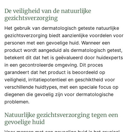
De veiligheid van de natuurlijke
gezichtsverzorging
Het gebruik van dermatologisch geteste natuurlijke
gezichtsverzorging biedt aanzienlijke voordelen voor
personen met een gevoelige huid. Wanneer een
product wordt aangeduid als dermatologisch getest,
betekent dit dat het is geëvalueerd door huidexperts
in een gecontroleerde omgeving. Dit proces
garandeert dat het product is beoordeeld op
veiligheid, irritatiepotentieel en geschiktheid voor
verschillende huidtypes, met een speciale focus op
diegenen die gevoelig zijn voor dermatologische
problemen.
Natuurlijke gezichtsverzorging tegen een
gevoelige huid