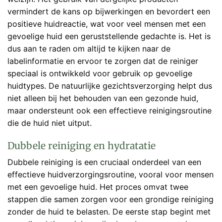
vermindert de kans op bijwerkingen en bevordert een
positieve huidreactie, wat voor veel mensen met een
gevoelige huid een geruststellende gedachte is. Het is
dus aan te raden om altijd te kijken naar de
labelinformatie en ervoor te zorgen dat de reiniger
speciaal is ontwikkeld voor gebruik op gevoelige
huidtypes. De natuurlijke gezichtsverzorging helpt dus
niet alleen bij het behouden van een gezonde huid,
maar ondersteunt ook een effectieve reinigingsroutine
die de huid niet uitput.
Dubbele reiniging en hydratatie
Dubbele reiniging is een cruciaal onderdeel van een
effectieve huidverzorgingsroutine, vooral voor mensen
met een gevoelige huid. Het proces omvat twee
stappen die samen zorgen voor een grondige reiniging
zonder de huid te belasten. De eerste stap begint met