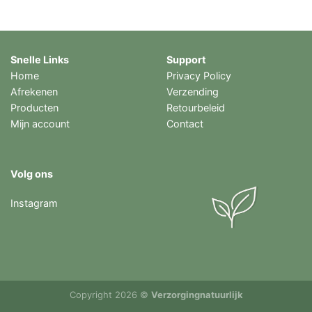
Snelle Links
Support
Home
Privacy Policy
Afrekenen
Verzending
Producten
Retourbeleid
Mijn account
Contact
Volg ons
Instagram
Copyright 2026 ©
Verzorgingnatuurlijk