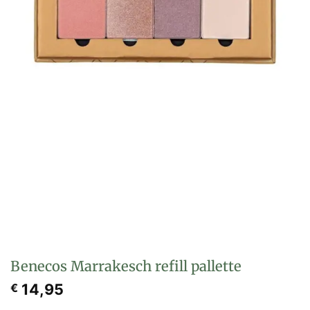
Benecos Marrakesch refill pallette
14,95
€