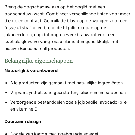
Breng de oogschaduw aan op het ooglid met een
oogschaduwkwast. Combineer verschillende tinten voor meer
diepte en contrast. Gebruik de blush op de wangen voor een
frisse uitstraling en breng de highlighter aan op de
jukbeenderen, cupidoboog en wenkbrauwbot voor een
subtiele glow. Vervang losse elementen gemakkelijk met
nieuwe Benecos refill producten.
Belangrijke eigenschappen
Natuurlijk & verantwoord
Alle producten zijn gemaakt met natuurlijke ingrediënten
Vrij van synthetische geurstoffen, siliconen en parabenen
Verzorgende bestanddelen zoals jojobaolie, avocado-olie
en vitamine E
Duurzaam design
Doosje van karton met ingebouwde spiegel