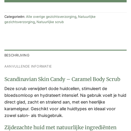
Categorieën:
Alle overige gezichtsverzorging
,
Natuurlijke
gezichtsverzorging
,
Natuurlijke scrub
BESCHRIJVING
AANVULLENDE INFORMATIE
Scandinavian Skin Candy – Caramel Body Scrub
Deze scrub verwijdert dode huidcellen, stimuleert de
bloedsomloop en hydrateert intensief. Na gebruik voelt je huid
direct glad, zacht en stralend aan, met een heerlijke
karamelgeur. Geschikt voor alle huidtypes en ideaal voor
zowel salon- als thuisgebruik.
Zijdezachte huid met natuurlijke ingrediënten