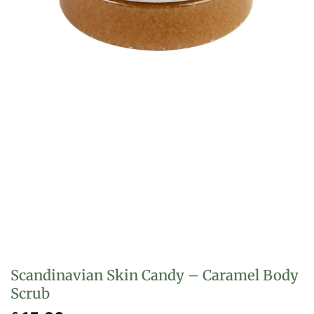
Scandinavian Skin Candy – Caramel Body
Scrub