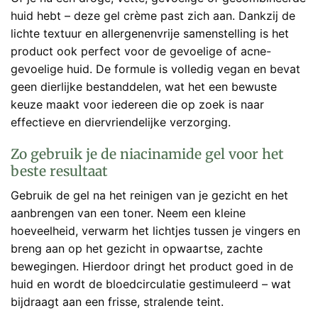
huid hebt – deze gel crème past zich aan. Dankzij de
lichte textuur en allergenenvrije samenstelling is het
product ook perfect voor de gevoelige of acne-
gevoelige huid. De formule is volledig vegan en bevat
geen dierlijke bestanddelen, wat het een bewuste
keuze maakt voor iedereen die op zoek is naar
effectieve en diervriendelijke verzorging.
Zo gebruik je de niacinamide gel voor het
beste resultaat
Gebruik de gel na het reinigen van je gezicht en het
aanbrengen van een toner. Neem een kleine
hoeveelheid, verwarm het lichtjes tussen je vingers en
breng aan op het gezicht in opwaartse, zachte
bewegingen. Hierdoor dringt het product goed in de
huid en wordt de bloedcirculatie gestimuleerd – wat
bijdraagt aan een frisse, stralende teint.