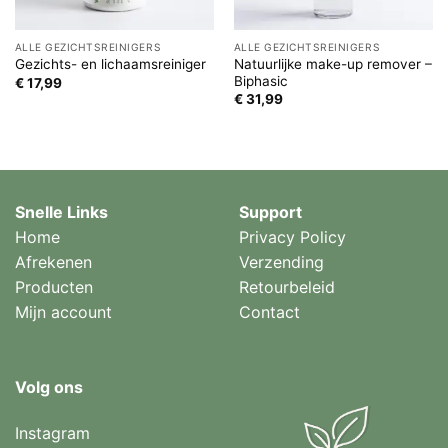
ALLE GEZICHTSREINIGERS
ALLE GEZICHTSREINIGERS
Natuurlijke make-up remover –
Gezichts- en lichaamsreiniger
Biphasic
€
17,99
€
31,99
Snelle Links
Support
Home
Privacy Policy
Afrekenen
Verzending
Producten
Retourbeleid
Mijn account
Contact
Volg ons
Instagram