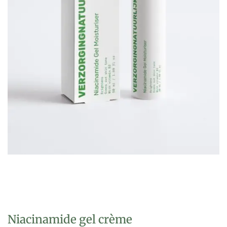
Niacinamide gel crème