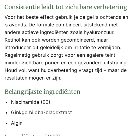
Consistentie leidt tot zichtbare verbetering
Voor het beste effect gebruik je de gel ’s ochtends en
’s avonds. De formule combineert uitstekend met
andere actieve ingrediënten zoals hyaluronzuur.
Retinol kan ook worden gecombineerd, maar
introduceer dit geleidelijk om irritatie te vermijden.
Regelmatig gebruik zorgt voor een egalere teint,
minder zichtbare poriën en een gezondere uitstraling.
Houd vol, want huidverbetering vraagt tijd – maar de
resultaten mogen er zijn.
Belangrijkste ingrediënten
Niacinamide (B3)
Ginkgo biloba-bladextract
Algin