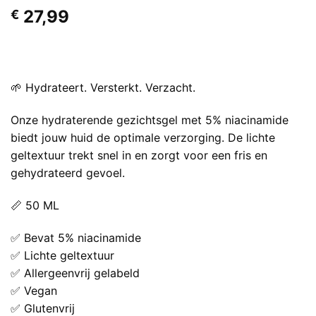
27,99
€
🌱 Hydrateert. Versterkt. Verzacht.
Onze hydraterende gezichtsgel met 5% niacinamide
biedt jouw huid de optimale verzorging. De lichte
geltextuur trekt snel in en zorgt voor een fris en
gehydrateerd gevoel.
📏 50 ML
✅ Bevat 5% niacinamide
✅ Lichte geltextuur
✅ Allergeenvrij gelabeld
✅ Vegan
✅ Glutenvrij