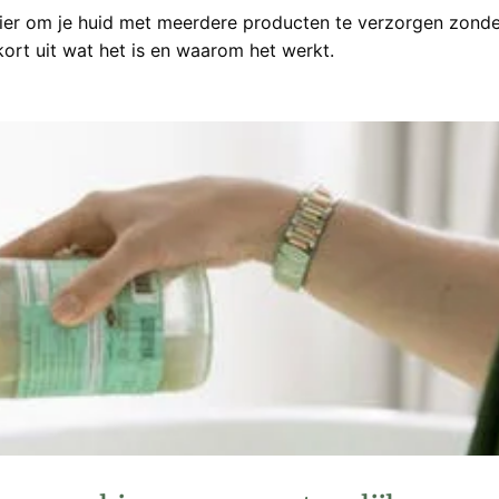
anier om je huid met meerdere producten te verzorgen zonde
kort uit wat het is en waarom het werkt.