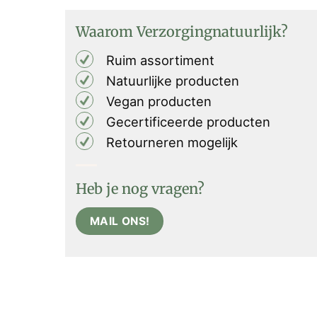
Waarom Verzorgingnatuurlijk?
Ruim assortiment
Natuurlijke producten
Vegan producten
Gecertificeerde producten
Retourneren mogelijk
Heb je nog vragen?
MAIL ONS!