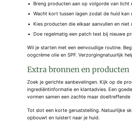
Breng producten aan op volgorde van licht 
Wacht kort tussen lagen zodat de huid kan
Kies producten die elkaar aanvullen en niet
Doe regelmatig een patch test bij nieuwe p
Wil je starten met een eenvoudige routine. Beg
oogcrème olie en SPF. Verzorgingnatuurlijk hel
Extra bronnen en producten
Zoek je gerichte aanbevelingen. Kijk op de pro
ingrediëntinformatie en klantadvies. Een goede
vormen samen een zachte maar doeltreffende 
Tot slot een korte geruststelling. Natuurlijke sk
opbouwt en luistert naar je huid.