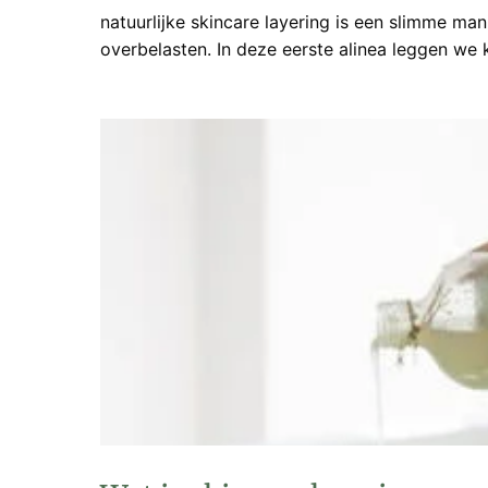
natuurlijke skincare layering is een slimme m
overbelasten. In deze eerste alinea leggen we 