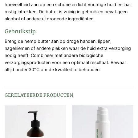
hoeveelheid aan op een schone en licht vochtige huid en laat
rustig intrekken. De butter is zuinig in gebruik en bevat geen
alcohol of andere uitdrogende ingrediënten.
Gebruikstip
Breng de hemp butter aan op droge handen, lippen,
nagelriemen of andere plekken waar de huid extra verzorging
nodig heeft. Combineer met andere biologische
verzorgingsproducten voor een optimaal resultaat. Bewaar
altijd onder 30°C om de kwaliteit te behouden.
GERELATEERDE PRODUCTEN