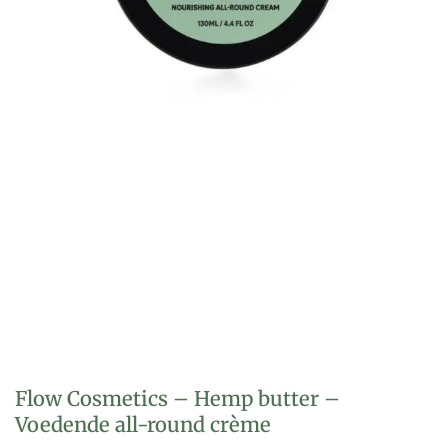
Flow Cosmetics – Hemp butter –
Voedende all-round crème