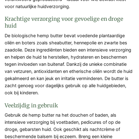
voor natuurlijke huidverzorging.
Krachtige verzorging voor gevoelige en droge
huid
De biologische hemp butter bevat voedende plantaardige
oliën en boters zoals sheabutter, hennepolie en zwarte bes
zaadolie. Deze ingrediënten bieden een intensieve verzorging
en helpen de huid te herstellen, hydrateren en beschermen
tegen invloeden van buitenaf. Dankzij de unieke combinatie
van vetzuren, antioxidanten en etherische oliën wordt de huid
gekalmeerd en kan jeuk en irritatie verminderen. De butter is
zacht genoeg voor dagelijks gebruik op alle huidgebieden,
ook bij kinderen.
Veelzijdig in gebruik
Gebruik de hemp butter na het douchen of baden, als
intensieve verzorging bij voetbaden, pedicures of op de
droge, gebarsten huid. Ook geschikt als nachtcrème of
beschermende balsem bij eczeem. Breng een kleine