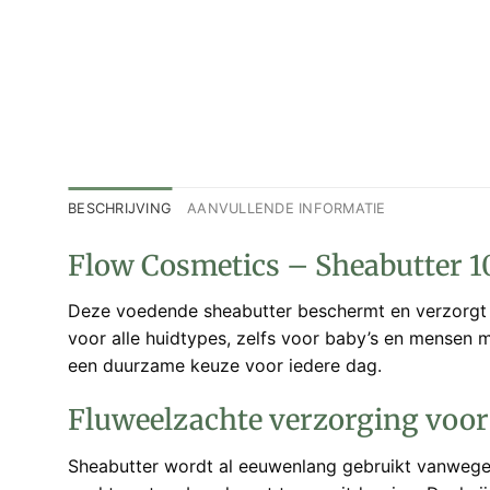
BESCHRIJVING
AANVULLENDE INFORMATIE
Flow Cosmetics – Sheabutter 
Deze voedende sheabutter beschermt en verzorgt ze
voor alle huidtypes, zelfs voor baby’s en mensen m
een duurzame keuze voor iedere dag.
Fluweelzachte verzorging voor 
Sheabutter wordt al eeuwenlang gebruikt vanwege d