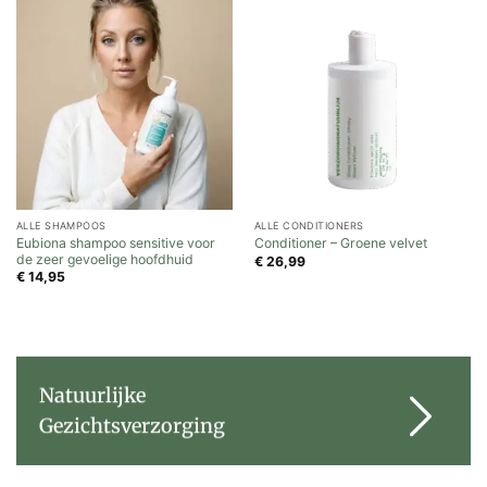
ALLE SHAMPOOS
ALLE CONDITIONERS
Eubiona shampoo sensitive voor
Conditioner – Groene velvet
de zeer gevoelige hoofdhuid
€
26,99
€
14,95
Natuurlijke
Gezichtsverzorging