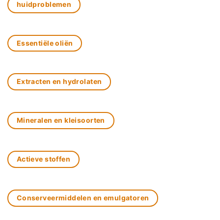
huidproblemen
Essentiële oliën
Extracten en hydrolaten
Mineralen en kleisoorten
Actieve stoffen
Conserveermiddelen en emulgatoren