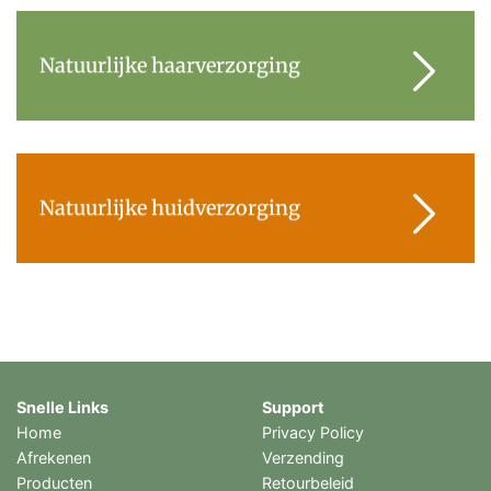
Natuurlijke haarverzorging
Natuurlijke huidverzorging
Snelle Links
Support
Home
Privacy Policy
Afrekenen
Verzending
Producten
Retourbeleid