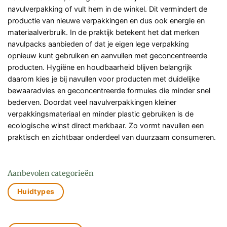
navulverpakking of vult hem in de winkel. Dit vermindert de
productie van nieuwe verpakkingen en dus ook energie en
materiaalverbruik. In de praktijk betekent het dat merken
navulpacks aanbieden of dat je eigen lege verpakking
opnieuw kunt gebruiken en aanvullen met geconcentreerde
producten. Hygiëne en houdbaarheid blijven belangrijk
daarom kies je bij navullen voor producten met duidelijke
bewaaradvies en geconcentreerde formules die minder snel
bederven. Doordat veel navulverpakkingen kleiner
verpakkingsmateriaal en minder plastic gebruiken is de
ecologische winst direct merkbaar. Zo vormt navullen een
praktisch en zichtbaar onderdeel van duurzaam consumeren.
Aanbevolen categorieën
Huidtypes