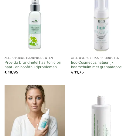
ALLE OVERIGE HAARPRODUCTEN
ALLE OVERIGE HAARPRODUCTEN
Provida brandnetel haartonic bij
Eco Cosmetics natuurlijk
haar- en hoofdhuidproblemen
haarschuim met granaatappel
€
18,95
€
11,75