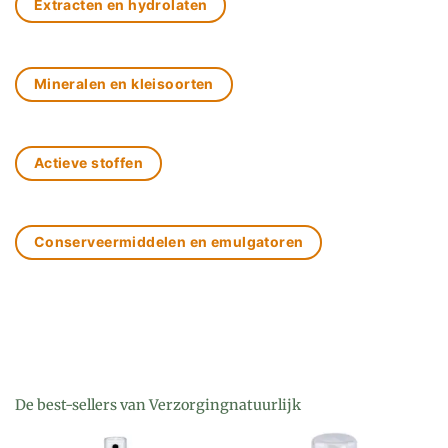
Extracten en hydrolaten
Mineralen en kleisoorten
Actieve stoffen
Conserveermiddelen en emulgatoren
De best-sellers van Verzorgingnatuurlijk