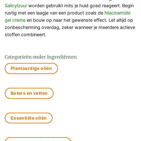
Salicylzuur
worden gebruikt mits je huid goed reageert. Begin
rustig met een laagje van een product zoals de
Niacinamide
gel creme
en bouw op naar het gewenste effect. Let altijd op
zonbescherming overdag, zeker wanneer je meerdere actieve
stoffen combineert.
Categorieën onder Ingrediënten
Plantaardige oliën
Boters en vetten
Essentiële oliën