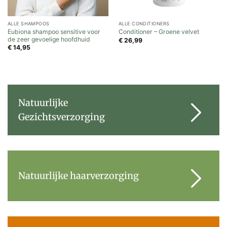
ALLE SHAMPOOS
ALLE CONDITIONERS
Eubiona shampoo sensitive voor
Conditioner – Groene velvet
de zeer gevoelige hoofdhuid
€
26,99
€
14,95
Natuurlijke
Gezichtsverzorging
Natuurlijke haarverzorging