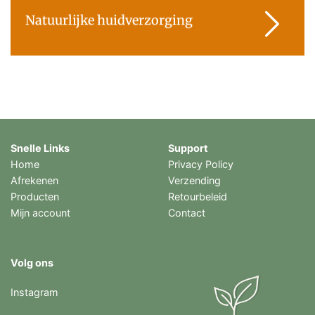
Natuurlijke huidverzorging
Snelle Links
Support
Home
Privacy Policy
Afrekenen
Verzending
Producten
Retourbeleid
Mijn account
Contact
Volg ons
Instagram