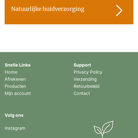
Natuurlijke huidverzorging
Snelle Links
Support
Home
Privacy Policy
Afrekenen
Verzending
Producten
Retourbeleid
Mijn account
Contact
Volg ons
Instagram