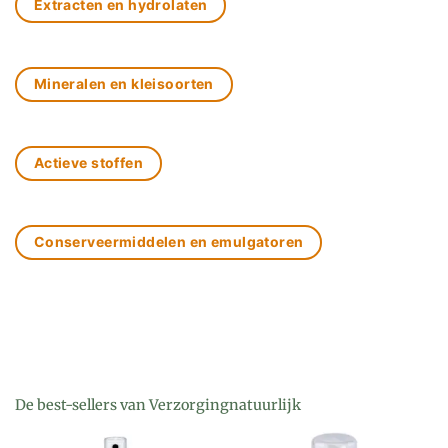
Extracten en hydrolaten
Mineralen en kleisoorten
Actieve stoffen
Conserveermiddelen en emulgatoren
De best-sellers van Verzorgingnatuurlijk