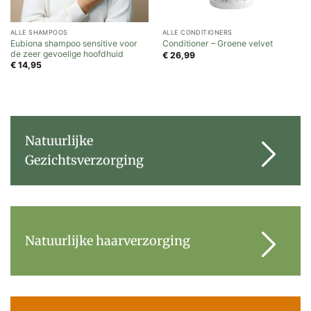
ALLE SHAMPOOS
ALLE CONDITIONERS
Eubiona shampoo sensitive voor
Conditioner – Groene velvet
de zeer gevoelige hoofdhuid
€
26,99
€
14,95
Natuurlijke
Gezichtsverzorging
Natuurlijke haarverzorging