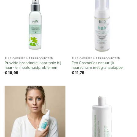
ALLE OVERIGE HAARPRODUCTEN
ALLE OVERIGE HAARPRODUCTEN
Provida brandnetel haartonic bij
Eco Cosmetics natuurlijk
haar- en hoofdhuidproblemen
haarschuim met granaatappel
€
18,95
€
11,75