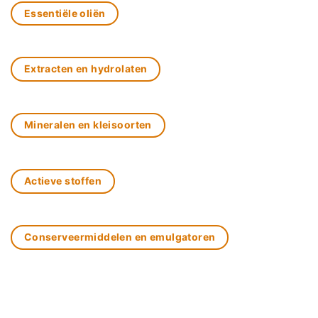
Essentiële oliën
Extracten en hydrolaten
Mineralen en kleisoorten
Actieve stoffen
Conserveermiddelen en emulgatoren