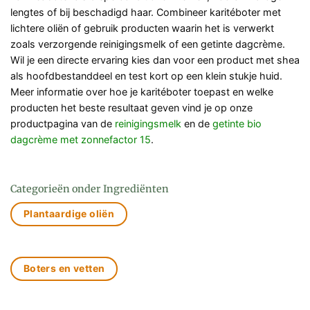
lengtes of bij beschadigd haar. Combineer karitéboter met
lichtere oliën of gebruik producten waarin het is verwerkt
zoals verzorgende reinigingsmelk of een getinte dagcrème.
Wil je een directe ervaring kies dan voor een product met shea
als hoofdbestanddeel en test kort op een klein stukje huid.
Meer informatie over hoe je karitéboter toepast en welke
producten het beste resultaat geven vind je op onze
productpagina van de
reinigingsmelk
en de
getinte bio
dagcrème met zonnefactor 15
.
Categorieën onder Ingrediënten
Plantaardige oliën
Boters en vetten