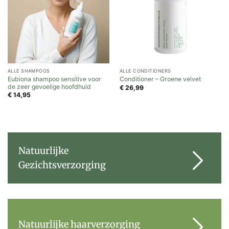
ALLE SHAMPOOS
ALLE CONDITIONERS
Eubiona shampoo sensitive voor
Conditioner – Groene velvet
de zeer gevoelige hoofdhuid
€
26,99
€
14,95
Natuurlijke
Gezichtsverzorging
Natuurlijke haarverzorging