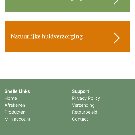
Natuurlijke huidverzorging
Snelle Links
Support
Home
Privacy Policy
Afrekenen
Verzending
Producten
Retourbeleid
Mijn account
Contact