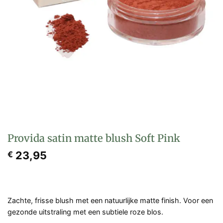
Provida satin matte blush Soft Pink
23,95
€
Zachte, frisse blush met een natuurlijke matte finish. Voor een
gezonde uitstraling met een subtiele roze blos.