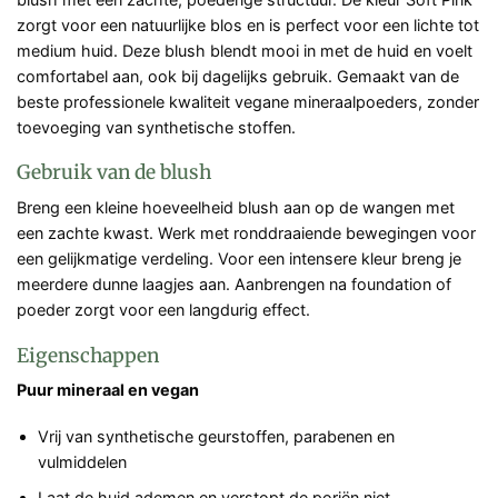
zorgt voor een natuurlijke blos en is perfect voor een lichte tot
medium huid. Deze blush blendt mooi in met de huid en voelt
comfortabel aan, ook bij dagelijks gebruik. Gemaakt van de
beste professionele kwaliteit vegane mineraalpoeders, zonder
toevoeging van synthetische stoffen.
Gebruik van de blush
Breng een kleine hoeveelheid blush aan op de wangen met
een zachte kwast. Werk met ronddraaiende bewegingen voor
een gelijkmatige verdeling. Voor een intensere kleur breng je
meerdere dunne laagjes aan. Aanbrengen na foundation of
poeder zorgt voor een langdurig effect.
Eigenschappen
Puur mineraal en vegan
Vrij van synthetische geurstoffen, parabenen en
vulmiddelen
Laat de huid ademen en verstopt de poriën niet