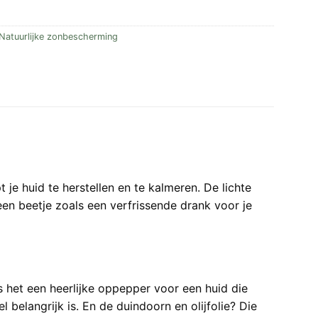
Natuurlijke zonbescherming
 je huid te herstellen en te kalmeren. De lichte
 een beetje zoals een verfrissende drank voor je
s het een heerlijke oppepper voor een huid die
belangrijk is. En de duindoorn en olijfolie? Die