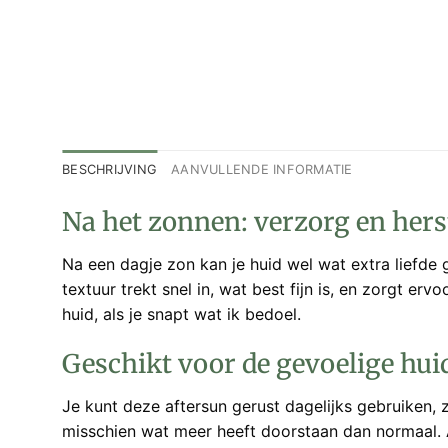
BESCHRIJVING
AANVULLENDE INFORMATIE
Na het zonnen: verzorg en hers
Na een dagje zon kan je huid wel wat extra liefde g
textuur trekt snel in, wat best fijn is, en zorgt e
huid, als je snapt wat ik bedoel.
Geschikt voor de gevoelige hui
Je kunt deze aftersun gerust dagelijks gebruiken, 
misschien wat meer heeft doorstaan dan normaal. Al