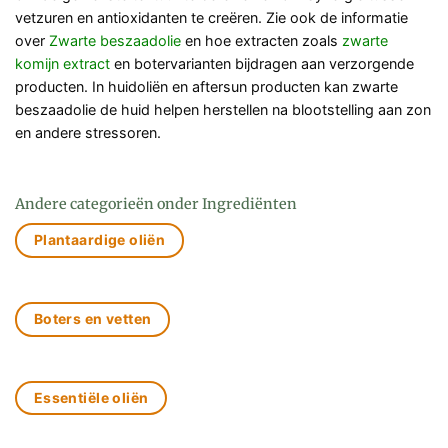
vetzuren en antioxidanten te creëren. Zie ook de informatie
over
Zwarte beszaadolie
en hoe extracten zoals
zwarte
komijn extract
en botervarianten bijdragen aan verzorgende
producten. In huidoliën en aftersun producten kan zwarte
beszaadolie de huid helpen herstellen na blootstelling aan zon
en andere stressoren.
Andere categorieën onder Ingrediënten
Plantaardige oliën
Boters en vetten
Essentiële oliën