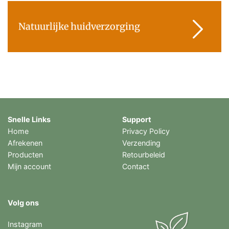
Natuurlijke huidverzorging
Snelle Links
Support
Home
Privacy Policy
Afrekenen
Verzending
Producten
Retourbeleid
Mijn account
Contact
Volg ons
Instagram