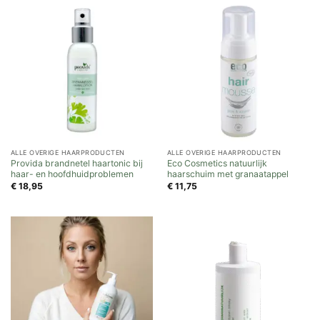
ALLE OVERIGE HAARPRODUCTEN
ALLE OVERIGE HAARPRODUCTEN
Provida brandnetel haartonic bij
Eco Cosmetics natuurlijk
haar- en hoofdhuidproblemen
haarschuim met granaatappel
€
18,95
€
11,75