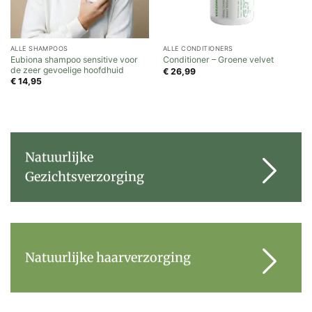
ALLE SHAMPOOS
ALLE CONDITIONERS
Eubiona shampoo sensitive voor
Conditioner – Groene velvet
de zeer gevoelige hoofdhuid
€
26,99
€
14,95
Natuurlijke
Gezichtsverzorging
Natuurlijke haarverzorging