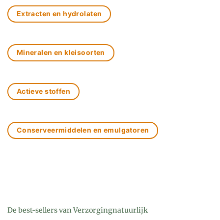
Extracten en hydrolaten
Mineralen en kleisoorten
Actieve stoffen
Conserveermiddelen en emulgatoren
De best-sellers van Verzorgingnatuurlijk