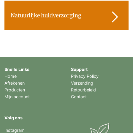
Natuurlijke huidverzorging
Snelle Links
Support
Home
Privacy Policy
Afrekenen
Verzending
Producten
Retourbeleid
Mijn account
Contact
Volg ons
Instagram