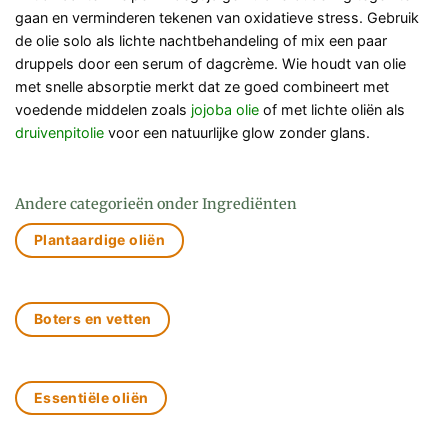
gaan en verminderen tekenen van oxidatieve stress. Gebruik
de olie solo als lichte nachtbehandeling of mix een paar
druppels door een serum of dagcrème. Wie houdt van olie
met snelle absorptie merkt dat ze goed combineert met
voedende middelen zoals
jojoba olie
of met lichte oliën als
druivenpitolie
voor een natuurlijke glow zonder glans.
Andere categorieën onder Ingrediënten
Plantaardige oliën
Boters en vetten
Essentiële oliën