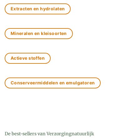
Extracten en hydrolaten
Mineralen en kleisoorten
Actieve stoffen
Conserveermiddelen en emulgatoren
De best-sellers van Verzorgingnatuurlijk