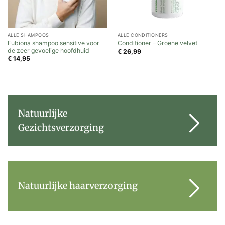
ALLE SHAMPOOS
ALLE CONDITIONERS
Eubiona shampoo sensitive voor
Conditioner – Groene velvet
de zeer gevoelige hoofdhuid
€
26,99
€
14,95
Natuurlijke
Gezichtsverzorging
Natuurlijke haarverzorging