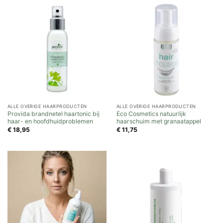
ALLE OVERIGE HAARPRODUCTEN
ALLE OVERIGE HAARPRODUCTEN
Provida brandnetel haartonic bij
Eco Cosmetics natuurlijk
haar- en hoofdhuidproblemen
haarschuim met granaatappel
€
18,95
€
11,75