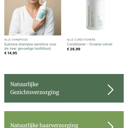
ALLE SHAMPOOS
ALLE CONDITIONERS
Eubiona shampoo sensitive voor
Conditioner – Groene velvet
de zeer gevoelige hoofdhuid
€
26,99
€
14,95
Natuurlijke
Gezichtsverzorging
Natuurlijke haarverzorging