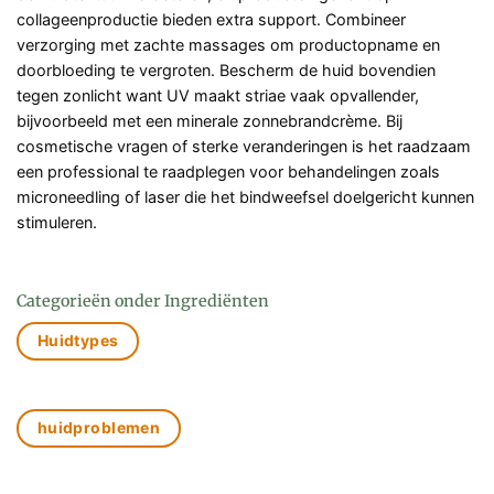
collageenproductie bieden extra support. Combineer
verzorging met zachte massages om productopname en
doorbloeding te vergroten. Bescherm de huid bovendien
tegen zonlicht want UV maakt striae vaak opvallender,
bijvoorbeeld met een minerale zonnebrandcrème. Bij
cosmetische vragen of sterke veranderingen is het raadzaam
een professional te raadplegen voor behandelingen zoals
microneedling of laser die het bindweefsel doelgericht kunnen
stimuleren.
Categorieën onder Ingrediënten
Huidtypes
huidproblemen