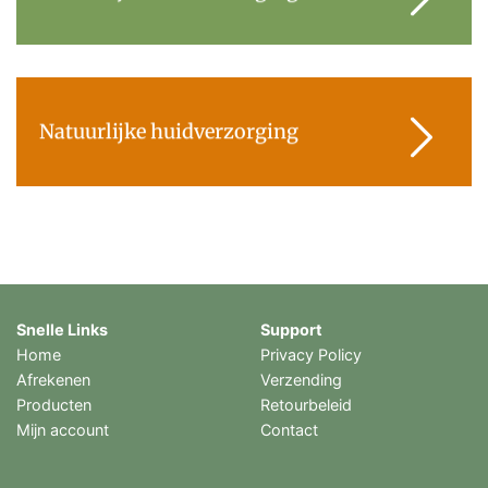
Natuurlijke huidverzorging
Snelle Links
Support
Home
Privacy Policy
Afrekenen
Verzending
Producten
Retourbeleid
Mijn account
Contact