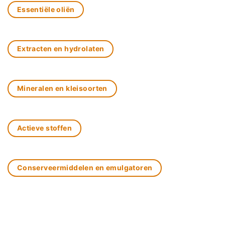
Essentiële oliën
Extracten en hydrolaten
Mineralen en kleisoorten
Actieve stoffen
Conserveermiddelen en emulgatoren