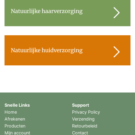
Natuurlijke haarverzorging
Natuurlijke huidverzorging
Snelle Links
Support
Home
Privacy Policy
Afrekenen
Verzending
Producten
Retourbeleid
Mijn account
Contact