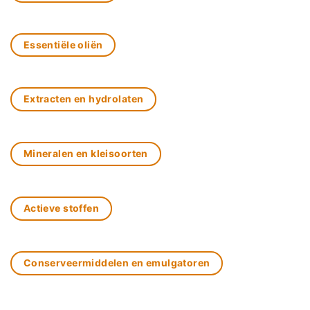
Essentiële oliën
Extracten en hydrolaten
Mineralen en kleisoorten
Actieve stoffen
Conserveermiddelen en emulgatoren