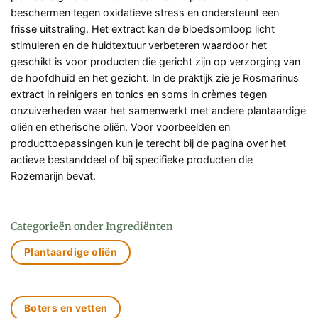
beschermen tegen oxidatieve stress en ondersteunt een
frisse uitstraling. Het extract kan de bloedsomloop licht
stimuleren en de huidtextuur verbeteren waardoor het
geschikt is voor producten die gericht zijn op verzorging van
de hoofdhuid en het gezicht. In de praktijk zie je Rosmarinus
extract in reinigers en tonics en soms in crèmes tegen
onzuiverheden waar het samenwerkt met andere plantaardige
oliën en etherische oliën. Voor voorbeelden en
producttoepassingen kun je terecht bij de pagina over het
actieve bestanddeel of bij specifieke producten die
Rozemarijn bevat.
Categorieën onder Ingrediënten
Plantaardige oliën
Boters en vetten