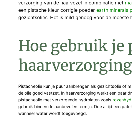
verzorging van de haarvezel in combinatie met
ma
een pistache kleur corrigie poeder
earth minerals 
gezichtsolies. Het is mild genoeg voor de meeste hu
Hoe gebruik je 
haarverzorging
Pistacheolie kun je puur aanbrengen als gezichtsolie of 
de olie goed vastzet. In haarverzorging werkt een paar d
pistacheolie met verzorgende hydrolaten zoals
rozenhydr
gebruik binnen de aanbevolen termijn. Doe altijd een pa
wanneer water wordt toegevoegd.