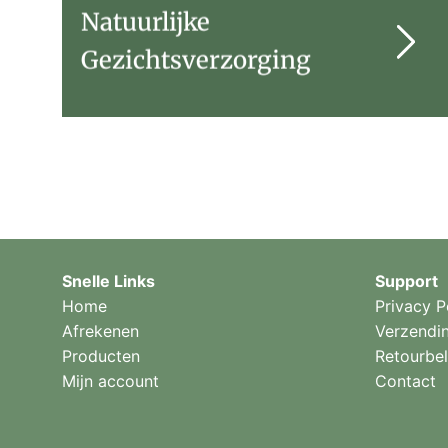
Natuurlijke
Gezichtsverzorging
Snelle Links
Support
Home
Privacy P
Afrekenen
Verzendi
Producten
Retourbel
Mijn account
Contact