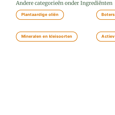
Andere categorieën onder Ingrediënten
Plantaardige oliën
Boters
Mineralen en kleisoorten
Actiev