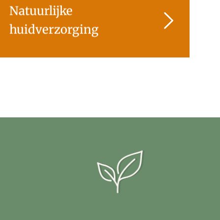
Natuurlijke
huidverzorging