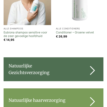
ALLE SHAMPOOS
ALLE CONDITIONERS
Eubiona shampoo sensitive voor
Conditioner – Groene velvet
de zeer gevoelige hoofdhuid
€
26,99
€
14,95
Natuurlijke
Gezichtsverzorging
Natuurlijke haarverzorging