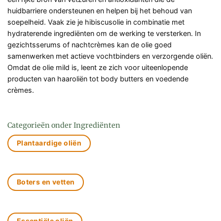
huidbarriere ondersteunen en helpen bij het behoud van
soepelheid. Vaak zie je hibiscusolie in combinatie met
hydraterende ingrediënten om de werking te versterken. In
gezichtsserums of nachtcrèmes kan de olie goed
samenwerken met actieve vochtbinders en verzorgende oliën.
Omdat de olie mild is, leent ze zich voor uiteenlopende
producten van haaroliën tot body butters en voedende
crèmes.
Categorieën onder Ingrediënten
Plantaardige oliën
Boters en vetten
Essentiële oliën