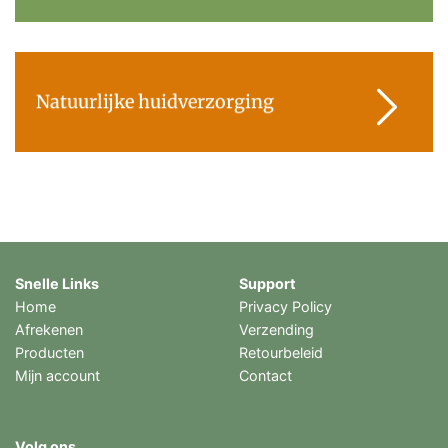
Natuurlijke huidverzorging
Snelle Links
Support
Home
Privacy Policy
Afrekenen
Verzending
Producten
Retourbeleid
Mijn account
Contact
Volg ons