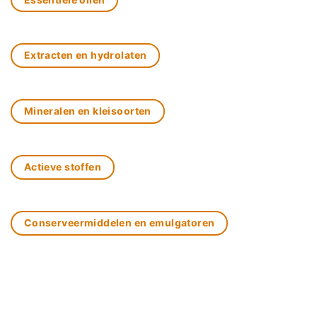
Extracten en hydrolaten
Mineralen en kleisoorten
Actieve stoffen
Conserveermiddelen en emulgatoren