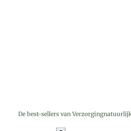
De best-sellers van Verzorgingnatuurlij