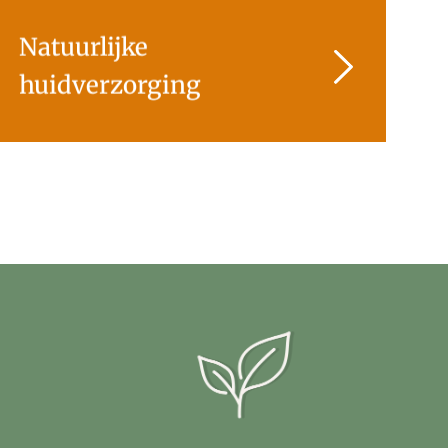
Natuurlijke
huidverzorging