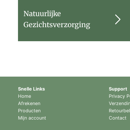
Natuurlijke
Gezichtsverzorging
Snelle Links
Support
Home
Privacy P
Afrekenen
Verzendi
Producten
Retourbel
Mijn account
Contact