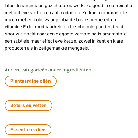
laten. In serums en gezichtsolies werkt ze goed in combinatie
met actieve stoffen en antioxidanten. Zo kunt u amarantolie
mixen met een olie waar jojoba de balans verbetert en
vitamine E de houdbaarheid en bescherming ondersteunt.
Voor wie zoekt naar een elegante verzorging is amarantolie
een subtiele maar effectieve keuze, zowel in kant en klare
producten als in zelfgemaakte mengsels.
Andere categorieën onder Ingrediënten
Plantaardige oliën
Boters en vetten
Essentiële oliën