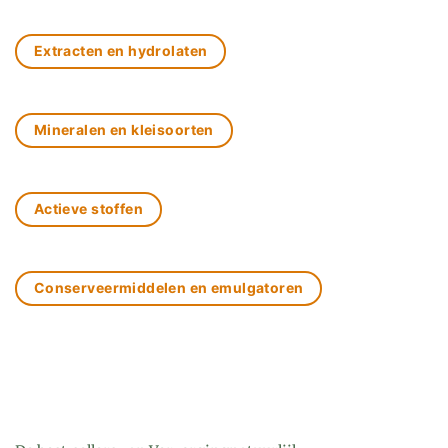
Extracten en hydrolaten
Mineralen en kleisoorten
Actieve stoffen
Conserveermiddelen en emulgatoren