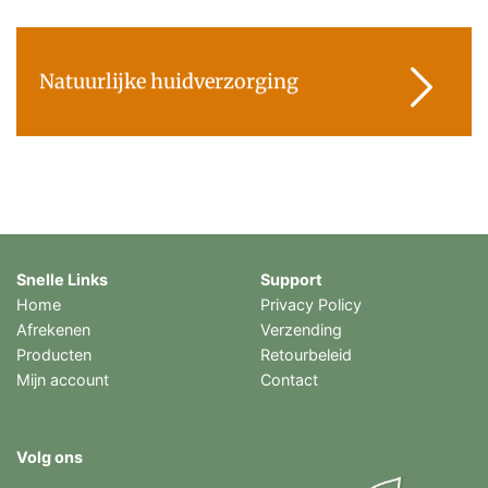
Natuurlijke huidverzorging
Snelle Links
Support
Home
Privacy Policy
Afrekenen
Verzending
Producten
Retourbeleid
Mijn account
Contact
Volg ons