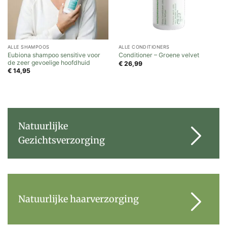
ALLE SHAMPOOS
ALLE CONDITIONERS
Eubiona shampoo sensitive voor
Conditioner – Groene velvet
de zeer gevoelige hoofdhuid
€
26,99
€
14,95
Natuurlijke
Gezichtsverzorging
Natuurlijke haarverzorging