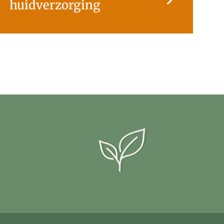
huidverzorging