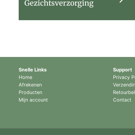
Gezichtsverzorging
Snelle Links
Support
Home
Privacy P
Afrekenen
Verzendi
Producten
Retourbel
Mijn account
Contact