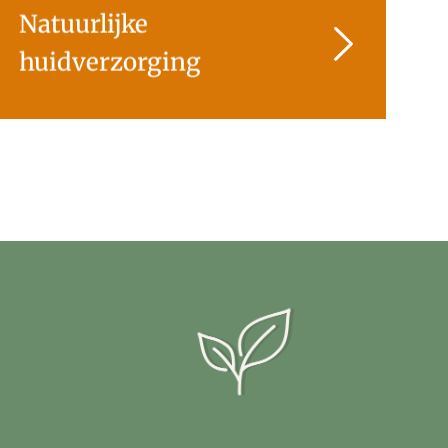
Natuurlijke
huidverzorging