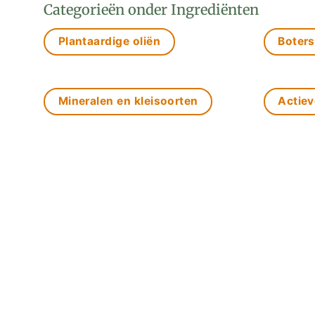
Categorieën onder Ingrediënten
Plantaardige oliën
Boters
Mineralen en kleisoorten
Actiev