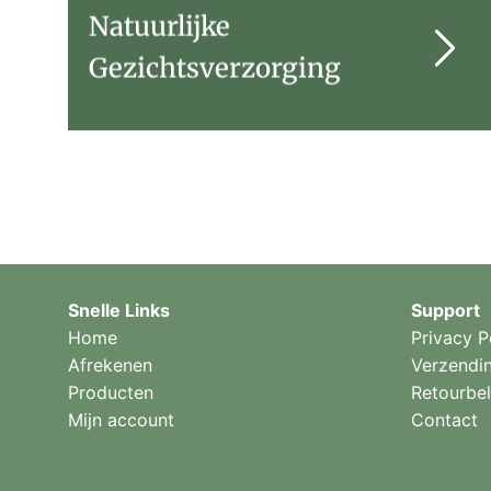
Natuurlijke
Gezichtsverzorging
Snelle Links
Support
Home
Privacy P
Afrekenen
Verzendi
Producten
Retourbel
Mijn account
Contact