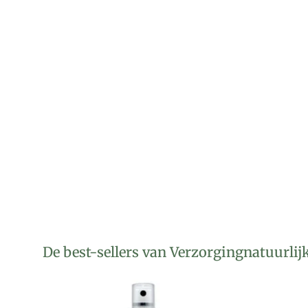
De best-sellers van Verzorgingnatuurlij