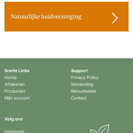
Natuurlijke huidverzorging
Snelle Links
Support
Home
Privacy Policy
Afrekenen
Verzending
Producten
Retourbeleid
Mijn account
Contact
Volg ons
Instagram