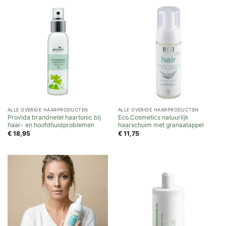
ALLE OVERIGE HAARPRODUCTEN
ALLE OVERIGE HAARPRODUCTEN
Provida brandnetel haartonic bij
Eco Cosmetics natuurlijk
haar- en hoofdhuidproblemen
haarschuim met granaatappel
€
18,95
€
11,75