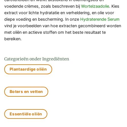
voedende crèmes, zoals beschreven bij
Wortelzaadolie
. Kies
extract voor lichte hydratatie en verheldering, en olie voor
diepe voeding en bescherming. In onze
Hydraterende Serum
vind je voorbeelden van hoe extracten gecombineerd worden
met oliën en actieve stoffen om het beste resultaat te
bereiken.
Categorieën onder Ingrediënten
Plantaardige oliën
Boters en vetten
Essentiële oliën