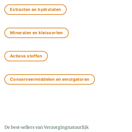
Extracten en hydrolaten
Mineralen en kleisoorten
Actieve stoffen
Conserveermiddelen en emulgatoren
De best-sellers van Verzorgingnatuurlijk