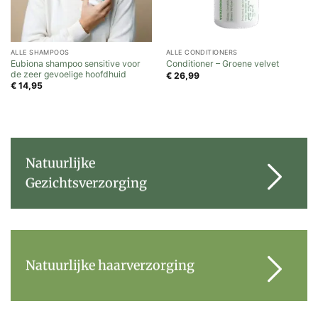
ALLE SHAMPOOS
ALLE CONDITIONERS
Eubiona shampoo sensitive voor
Conditioner – Groene velvet
de zeer gevoelige hoofdhuid
€
26,99
€
14,95
Natuurlijke
Gezichtsverzorging
Natuurlijke haarverzorging