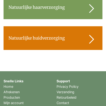
Natuurlijke haarverzorging
Natuurlijke huidverzorging
Snelle Links
Support
Home
Privacy Policy
Afrekenen
Verzending
Producten
Retourbeleid
Mijn account
Contact