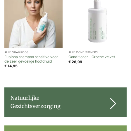
ALLE SHAMPOOS
ALLE CONDITIONERS
Eubiona shampoo sensitive voor
Conditioner – Groene velvet
de zeer gevoelige hoofdhuid
€
26,99
€
14,95
Natuurlijke
Gezichtsverzorging