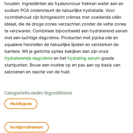
houden. Ingrediënten als hyaluronzuur trekken water aan en
sodium PCA ondersteunt de natuurlijke hydratatie. Voor
vochtbehoud zijn lichtgewicht crèmes met voedende oliën
ideaal, die de droge zones verzachten zonder de vette zones
te verzwaren. Combineer bijvoorbeeld een hydraterend serum
met een luchtige dagcrème. Producten met jojoba olie en
squalane herstellen de natuurlijke lipiden en versterken de
barriere. Wil je gerichte opties bekijken dan zijn onze
hydraterende dagcrème
en het
hydrating serum
goede
startpunten. Bouw een routine op en pas aan op basis van
seizoenen en reactie van de huid.
Categorieën onder Ingrediënten
Huidtypes
huidproblemen