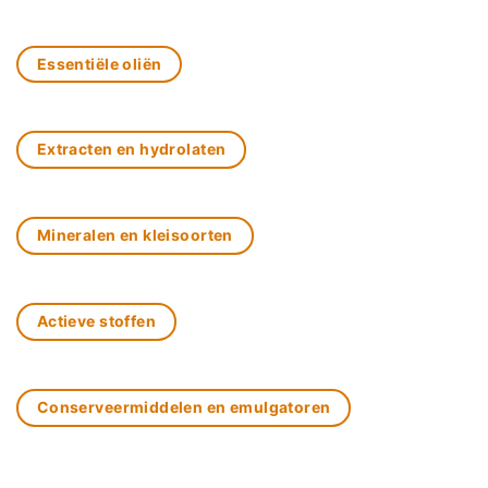
Essentiële oliën
Extracten en hydrolaten
Mineralen en kleisoorten
Actieve stoffen
Conserveermiddelen en emulgatoren