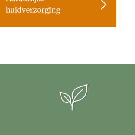
huidverzorging