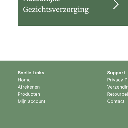
Gezichtsverzorging
Snelle Links
Support
Home
Privacy P
Afrekenen
Verzendi
Producten
Retourbel
Mijn account
Contact