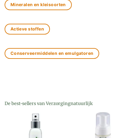
Mineralen en kleisoorten
Actieve stoffen
Conserveermiddelen en emulgatoren
De best-sellers van Verzorgingnatuurlijk