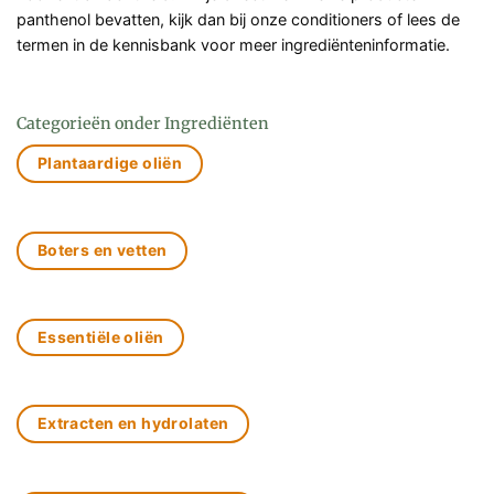
panthenol bevatten, kijk dan bij onze conditioners of lees de
termen in de kennisbank voor meer ingrediënteninformatie.
Categorieën onder Ingrediënten
Plantaardige oliën
Boters en vetten
Essentiële oliën
Extracten en hydrolaten