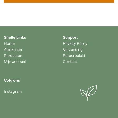
Snelle Links
Support
Home
Privacy Policy
Afrekenen
Verzending
Producten
Retourbeleid
Mijn account
Contact
Volg ons
Instagram