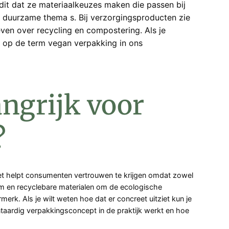
 dit dat ze materiaalkeuzes maken die passen bij
j duurzame thema s. Bij verzorgingsproducten zie
ven over recycling en compostering. Als je
n op de term vegan verpakking in ons
ngrijk voor
?
Het helpt consumenten vertrouwen te krijgen omdat zowel
eem en recyclebare materialen om de ecologische
merk. Als je wilt weten hoe dat er concreet uitziet kun je
ntaardig verpakkingsconcept in de praktijk werkt en hoe