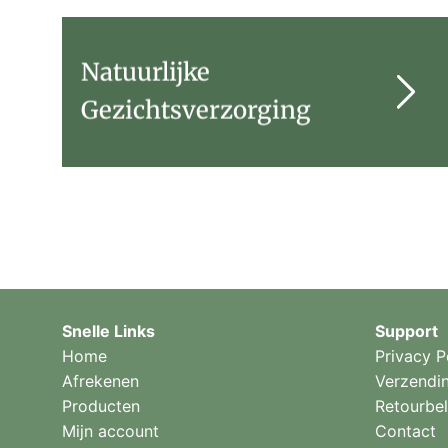
Natuurlijke
Gezichtsverzorging
Snelle Links
Support
Home
Privacy P
Afrekenen
Verzendi
Producten
Retourbel
Mijn account
Contact