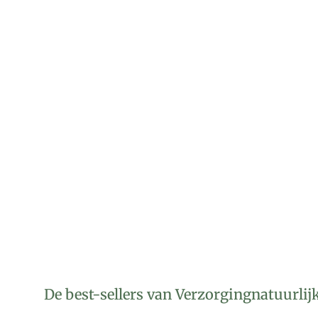
De best-sellers van Verzorgingnatuurlij