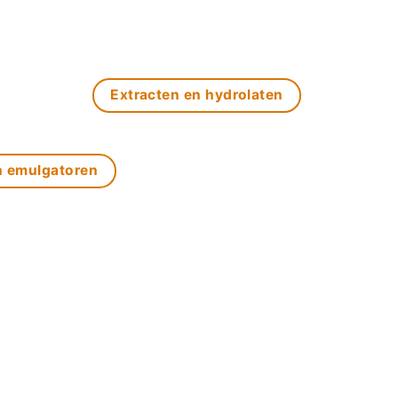
Extracten en hydrolaten
n emulgatoren