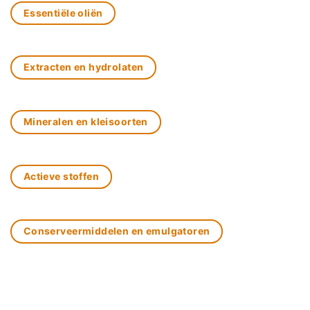
Essentiële oliën
Extracten en hydrolaten
Mineralen en kleisoorten
Actieve stoffen
Conserveermiddelen en emulgatoren