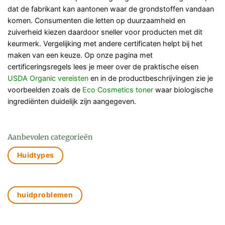
dat de fabrikant kan aantonen waar de grondstoffen vandaan
komen. Consumenten die letten op duurzaamheid en
zuiverheid kiezen daardoor sneller voor producten met dit
keurmerk. Vergelijking met andere certificaten helpt bij het
maken van een keuze. Op onze pagina met
certificeringsregels lees je meer over de praktische eisen
USDA Organic vereisten
en in de productbeschrijvingen zie je
voorbeelden zoals de
Eco Cosmetics toner
waar biologische
ingrediënten duidelijk zijn aangegeven.
Aanbevolen categorieën
Huidtypes
huidproblemen