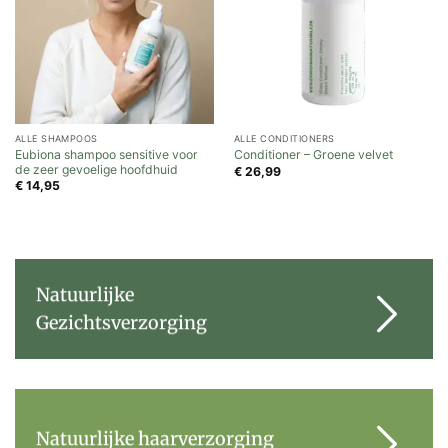
ALLE SHAMPOOS
ALLE CONDITIONERS
Eubiona shampoo sensitive voor
Conditioner – Groene velvet
de zeer gevoelige hoofdhuid
€
26,99
€
14,95
Natuurlijke
Gezichtsverzorging
Natuurlijke haarverzorging