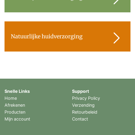
Natuurlijke huidverzorging
Snelle Links
Support
Home
Privacy Policy
Afrekenen
Verzending
Producten
Retourbeleid
Mijn account
Contact