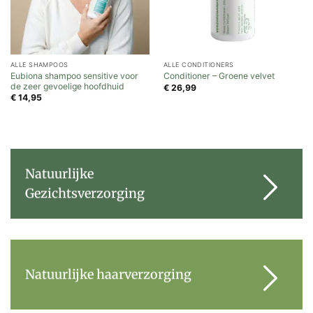
ALLE SHAMPOOS
ALLE CONDITIONERS
Eubiona shampoo sensitive voor
Conditioner – Groene velvet
de zeer gevoelige hoofdhuid
€
26,99
€
14,95
Natuurlijke
Gezichtsverzorging
Natuurlijke haarverzorging