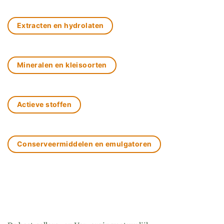
Extracten en hydrolaten
Mineralen en kleisoorten
Actieve stoffen
Conserveermiddelen en emulgatoren