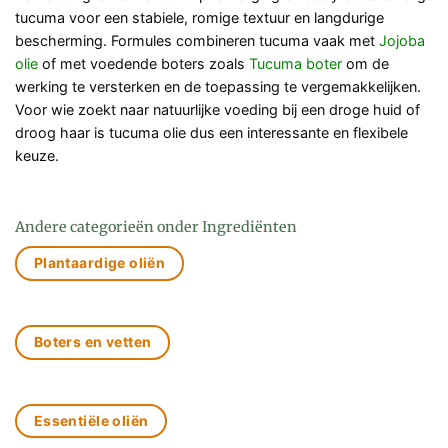
tucuma voor een stabiele, romige textuur en langdurige
bescherming. Formules combineren tucuma vaak met
Jojoba
olie
of met voedende boters zoals
Tucuma boter
om de
werking te versterken en de toepassing te vergemakkelijken.
Voor wie zoekt naar natuurlijke voeding bij een droge huid of
droog haar is tucuma olie dus een interessante en flexibele
keuze.
Andere categorieën onder Ingrediënten
Plantaardige oliën
Boters en vetten
Essentiële oliën