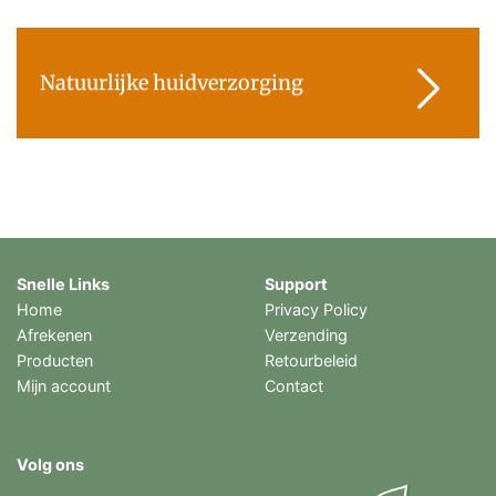
Natuurlijke huidverzorging
Snelle Links
Support
Home
Privacy Policy
Afrekenen
Verzending
Producten
Retourbeleid
Mijn account
Contact
Volg ons