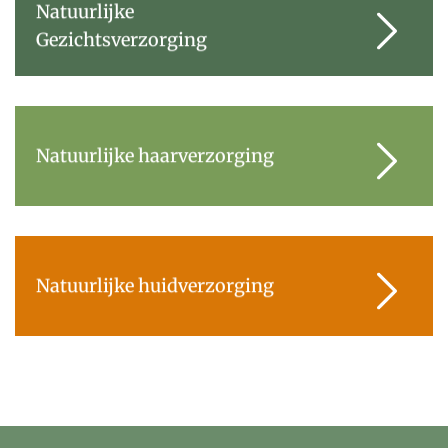
Natuurlijke
Gezichtsverzorging
Natuurlijke haarverzorging
Natuurlijke huidverzorging