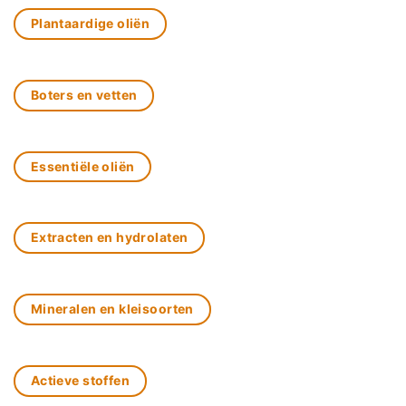
Plantaardige oliën
Boters en vetten
Essentiële oliën
Extracten en hydrolaten
Mineralen en kleisoorten
Actieve stoffen