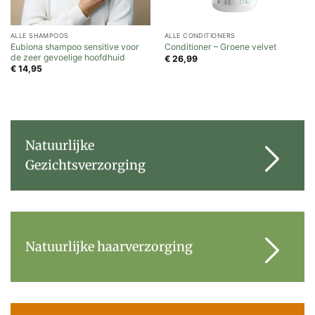
ALLE SHAMPOOS
ALLE CONDITIONERS
Eubiona shampoo sensitive voor
Conditioner – Groene velvet
de zeer gevoelige hoofdhuid
€
26,99
€
14,95
Natuurlijke
Gezichtsverzorging
Natuurlijke haarverzorging