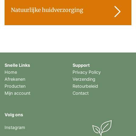
Natuurlijke huidverzorging
Snelle Links
Support
Home
Privacy Policy
Afrekenen
Verzending
Producten
Retourbeleid
Mijn account
Contact
Volg ons
Instagram