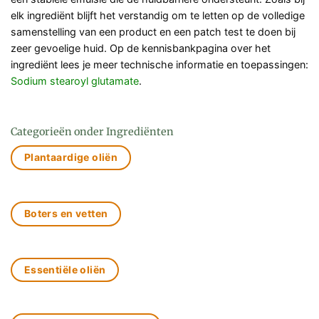
elk ingrediënt blijft het verstandig om te letten op de volledige
samenstelling van een product en een patch test te doen bij
zeer gevoelige huid. Op de kennisbankpagina over het
ingrediënt lees je meer technische informatie en toepassingen:
Sodium stearoyl glutamate
.
Categorieën onder Ingrediënten
Plantaardige oliën
Boters en vetten
Essentiële oliën