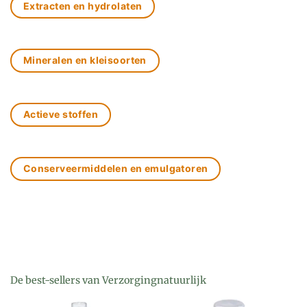
Extracten en hydrolaten
Mineralen en kleisoorten
Actieve stoffen
Conserveermiddelen en emulgatoren
De best-sellers van Verzorgingnatuurlijk