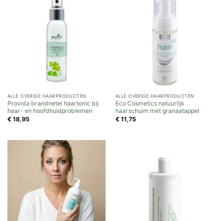
ALLE OVERIGE HAARPRODUCTEN
ALLE OVERIGE HAARPRODUCTEN
Provida brandnetel haartonic bij
Eco Cosmetics natuurlijk
haar- en hoofdhuidproblemen
haarschuim met granaatappel
€
18,95
€
11,75