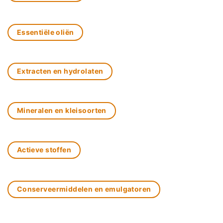
Essentiële oliën
Extracten en hydrolaten
Mineralen en kleisoorten
Actieve stoffen
Conserveermiddelen en emulgatoren