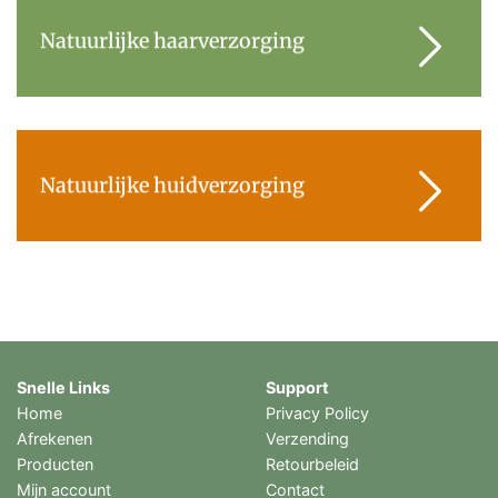
Natuurlijke haarverzorging
Natuurlijke huidverzorging
Snelle Links
Support
Home
Privacy Policy
Afrekenen
Verzending
Producten
Retourbeleid
Mijn account
Contact