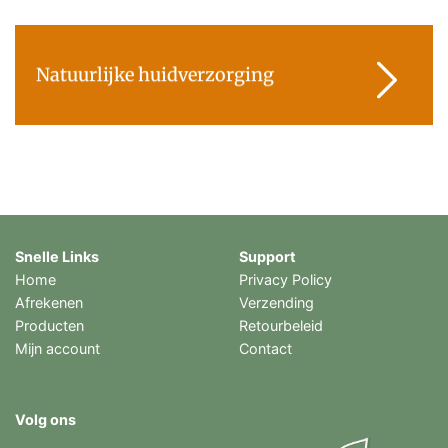
Natuurlijke huidverzorging
Snelle Links
Support
Home
Privacy Policy
Afrekenen
Verzending
Producten
Retourbeleid
Mijn account
Contact
Volg ons