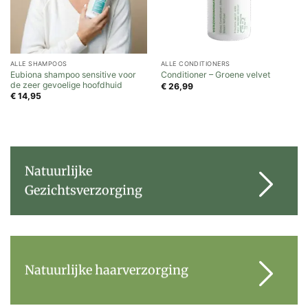
ALLE SHAMPOOS
ALLE CONDITIONERS
Eubiona shampoo sensitive voor
Conditioner – Groene velvet
de zeer gevoelige hoofdhuid
€
26,99
€
14,95
Natuurlijke
Gezichtsverzorging
Natuurlijke haarverzorging