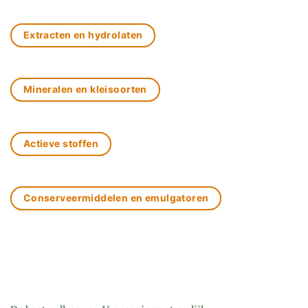
Extracten en hydrolaten
Mineralen en kleisoorten
Actieve stoffen
Conserveermiddelen en emulgatoren