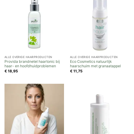
ALLE OVERIGE HAARPRODUCTEN
ALLE OVERIGE HAARPRODUCTEN
Provida brandnetel haartonic bij
Eco Cosmetics natuurlijk
haar- en hoofdhuidproblemen
haarschuim met granaatappel
€
18,95
€
11,75