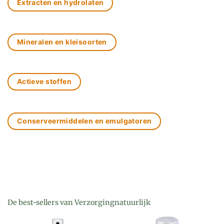
Extracten en hydrolaten
Mineralen en kleisoorten
Actieve stoffen
Conserveermiddelen en emulgatoren
De best-sellers van Verzorgingnatuurlijk