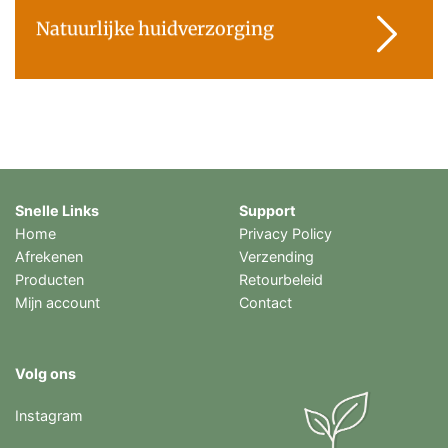
Natuurlijke huidverzorging
Snelle Links
Support
Home
Privacy Policy
Afrekenen
Verzending
Producten
Retourbeleid
Mijn account
Contact
Volg ons
Instagram