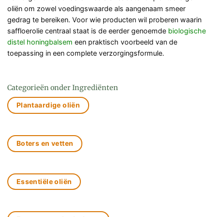
oliën om zowel voedingswaarde als aangenaam smeer
gedrag te bereiken. Voor wie producten wil proberen waarin
saffloerolie centraal staat is de eerder genoemde
biologische
distel honingbalsem
een praktisch voorbeeld van de
toepassing in een complete verzorgingsformule.
Categorieën onder Ingrediënten
Plantaardige oliën
Boters en vetten
Essentiële oliën