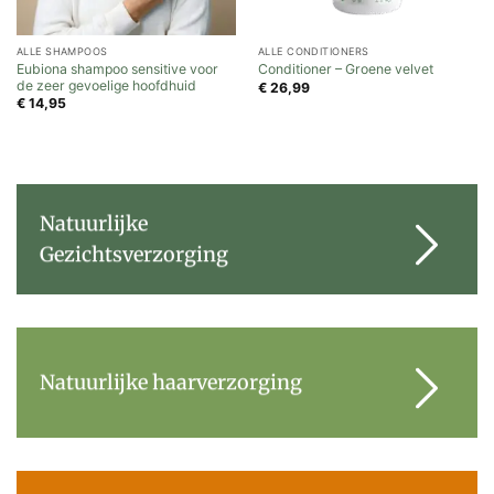
ALLE SHAMPOOS
ALLE CONDITIONERS
Eubiona shampoo sensitive voor
Conditioner – Groene velvet
de zeer gevoelige hoofdhuid
€
26,99
€
14,95
Natuurlijke
Gezichtsverzorging
Natuurlijke haarverzorging