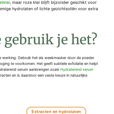
etklei
, maar roze klei blijft bijzonder geschikt voor
mige hydrolaten of lichte gezichtsoliën voor extra
 gebruik je het?
hte werking. Gebruik het als weekmasker door de poeder
oging te voorkomen. Het geeft subtiele exfoliatie en helpt
hydraterend serum aanbrengen zoals
Hydraterend serum
acten en is daardoor een vaste keuze in natuurlijke
Extracten en hydrolaten