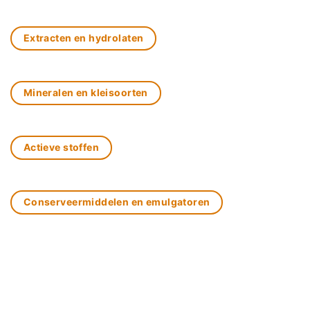
Extracten en hydrolaten
Mineralen en kleisoorten
Actieve stoffen
Conserveermiddelen en emulgatoren