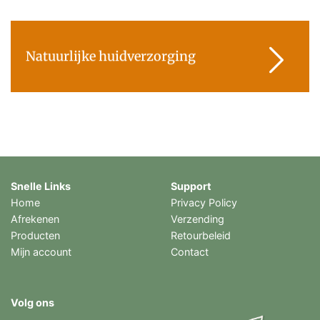
Natuurlijke huidverzorging
Snelle Links
Support
Home
Privacy Policy
Afrekenen
Verzending
Producten
Retourbeleid
Mijn account
Contact
Volg ons