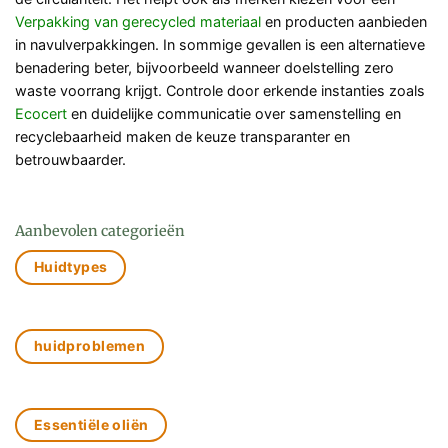
Verpakking van gerecycled materiaal
en producten aanbieden
in navulverpakkingen. In sommige gevallen is een alternatieve
benadering beter, bijvoorbeeld wanneer doelstelling zero
waste voorrang krijgt. Controle door erkende instanties zoals
Ecocert
en duidelijke communicatie over samenstelling en
recyclebaarheid maken de keuze transparanter en
betrouwbaarder.
Aanbevolen categorieën
Huidtypes
huidproblemen
Essentiële oliën