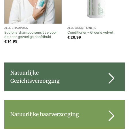
ALLE SHAMPOOS
ALLE CONDITIONERS
Eubiona shampoo sensitive voor
Conditioner – Groene velvet
de zeer gevoelige hoofdhuid
€
26,99
€
14,95
Natuurlijke
Gezichtsverzorging
Natuurlijke haarverzorging