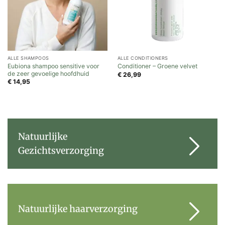
ALLE SHAMPOOS
ALLE CONDITIONERS
Eubiona shampoo sensitive voor
Conditioner – Groene velvet
de zeer gevoelige hoofdhuid
€
26,99
€
14,95
Natuurlijke
Gezichtsverzorging
Natuurlijke haarverzorging