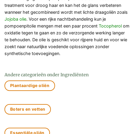
treatment voor droog haar en kan het de glans verbeteren
wanneer het gecombineerd wordt met lichte draagoliën zoals
Jojoba olie
. Voor een rijke nachtbehandeling kun je
pompoenpitolie mengen met een paar procent
Tocopherol
om
oxidatie tegen te gaan en zo de verzorgende werking langer
te behouden. De olie is geschikt voor rijpere huid en voor wie
zoekt naar natuurlijke voedende oplossingen zonder
synthetische toevoegingen.
Andere categorieën onder Ingrediënten
Plantaardige oliën
Boters en vetten
Essentiële oliën