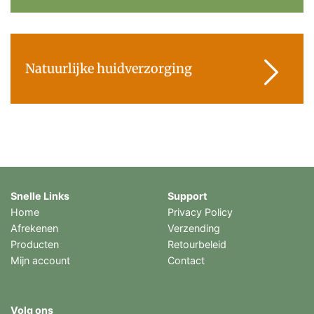
Natuurlijke huidverzorging
Snelle Links
Support
Home
Privacy Policy
Afrekenen
Verzending
Producten
Retourbeleid
Mijn account
Contact
Volg ons