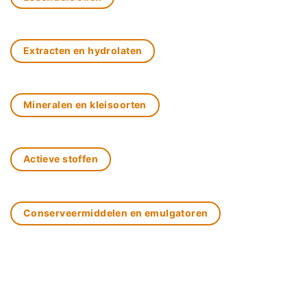
Extracten en hydrolaten
Mineralen en kleisoorten
Actieve stoffen
Conserveermiddelen en emulgatoren