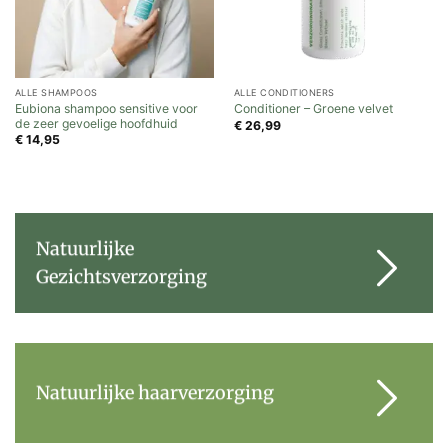
ALLE SHAMPOOS
ALLE CONDITIONERS
Eubiona shampoo sensitive voor
Conditioner – Groene velvet
de zeer gevoelige hoofdhuid
€
26,99
€
14,95
Natuurlijke
Gezichtsverzorging
Natuurlijke haarverzorging