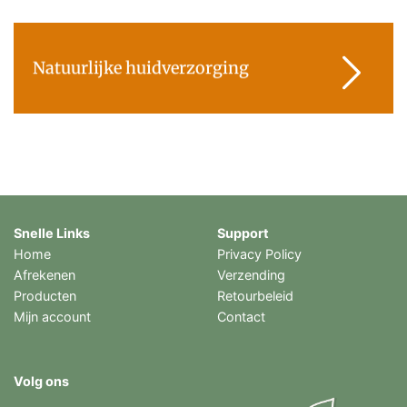
Natuurlijke huidverzorging
Snelle Links
Support
Home
Privacy Policy
Afrekenen
Verzending
Producten
Retourbeleid
Mijn account
Contact
Volg ons