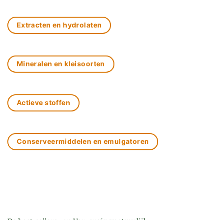
Extracten en hydrolaten
Mineralen en kleisoorten
Actieve stoffen
Conserveermiddelen en emulgatoren