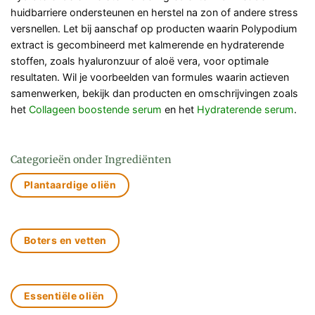
huidbarriere ondersteunen en herstel na zon of andere stress
versnellen. Let bij aanschaf op producten waarin Polypodium
extract is gecombineerd met kalmerende en hydraterende
stoffen, zoals hyaluronzuur of aloë vera, voor optimale
resultaten. Wil je voorbeelden van formules waarin actieven
samenwerken, bekijk dan producten en omschrijvingen zoals
het
Collageen boostende serum
en het
Hydraterende serum
.
Categorieën onder Ingrediënten
Plantaardige oliën
Boters en vetten
Essentiële oliën