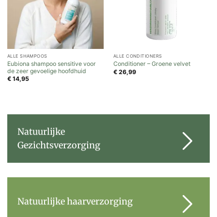
ALLE SHAMPOOS
ALLE CONDITIONERS
Eubiona shampoo sensitive voor
Conditioner – Groene velvet
de zeer gevoelige hoofdhuid
€
26,99
€
14,95
Natuurlijke
Gezichtsverzorging
Natuurlijke haarverzorging