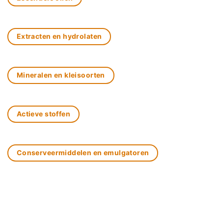
Extracten en hydrolaten
Mineralen en kleisoorten
Actieve stoffen
Conserveermiddelen en emulgatoren