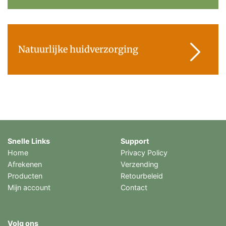
Natuurlijke huidverzorging
Snelle Links
Support
Home
Privacy Policy
Afrekenen
Verzending
Producten
Retourbeleid
Mijn account
Contact
Volg ons