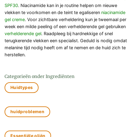
SPF30
. Niacinamide kan in je routine helpen om nieuwe
vlekken te voorkomen en de teint te egaliseren
niacinamide
gel creme
. Voor zichtbare verheldering kun je tweemaal per
week een milde peeling of een verhelderende gel gebruiken
verhelderende gel
. Raadpleeg bij hardnekkige of snel
terugkerende vlekken een specialist. Geduld is nodig omdat
melanine tijd nodig heeft om af te nemen en de huid zich te
herstellen.
Categorieën onder Ingrediënten
Huidtypes
huidproblemen
Essentiële oliën