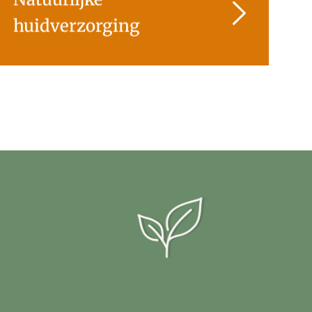
huidverzorging