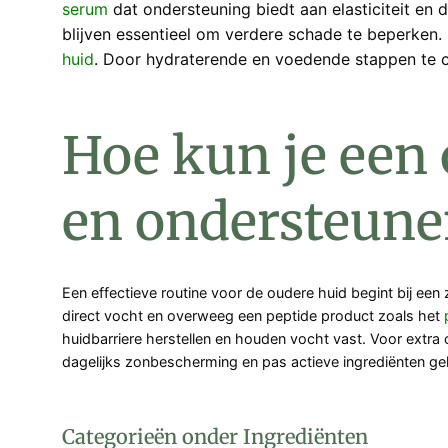
serum
dat ondersteuning biedt aan elasticiteit en 
blijven essentieel om verdere schade te beperken. 
huid
. Door hydraterende en voedende stappen te c
Hoe kun je een 
en ondersteune
Een effectieve routine voor de oudere huid begint bij ee
direct vocht en overweeg een peptide product zoals het
huidbarriere herstellen en houden vocht vast. Voor extr
dagelijks zonbescherming en pas actieve ingrediënten gele
Categorieën onder Ingrediënten