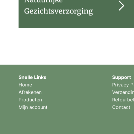
Gezichtsverzorging
Snelle Links
Support
Home
Privacy P
Afrekenen
Verzendi
Producten
Retourbel
Mijn account
Contact