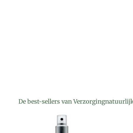
De best-sellers van Verzorgingnatuurlij